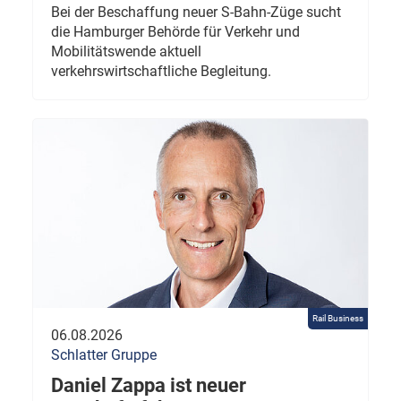
Bei der Beschaffung neuer S-Bahn-Züge sucht
die Hamburger Behörde für Verkehr und
Mobilitätswende aktuell
verkehrswirtschaftliche Begleitung.
Rail Business
06.08.2026
Schlatter Gruppe
Daniel Zappa ist neuer