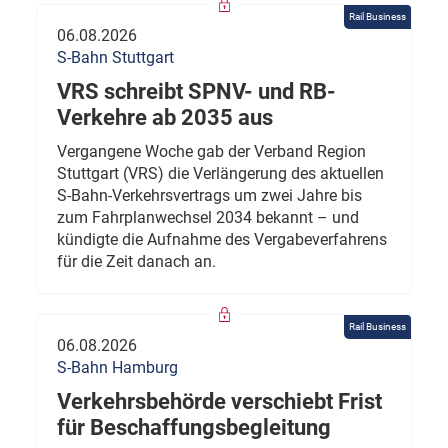
Rail Business
06.08.2026
S-Bahn Stuttgart
VRS schreibt SPNV- und RB-
Verkehre ab 2035 aus
Vergangene Woche gab der Verband Region
Stuttgart (VRS) die Verlängerung des aktuellen
S-Bahn-Verkehrsvertrags um zwei Jahre bis
zum Fahrplanwechsel 2034 bekannt – und
kündigte die Aufnahme des Vergabeverfahrens
für die Zeit danach an.
Rail Business
06.08.2026
S-Bahn Hamburg
Verkehrsbehörde verschiebt Frist
für Beschaffungsbegleitung