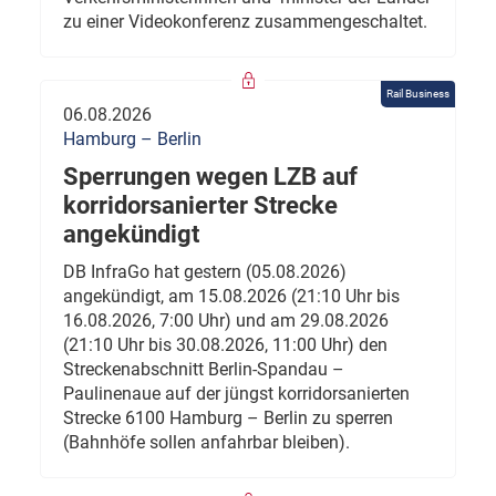
zu einer Videokonferenz zusammengeschaltet.
Rail Business
06.08.2026
Hamburg – Berlin
Sperrungen wegen LZB auf
korridorsanierter Strecke
angekündigt
DB InfraGo hat gestern (05.08.2026)
angekündigt, am 15.08.2026 (21:10 Uhr bis
16.08.2026, 7:00 Uhr) und am 29.08.2026
(21:10 Uhr bis 30.08.2026, 11:00 Uhr) den
Streckenabschnitt Berlin-Spandau –
Paulinenaue auf der jüngst korridorsanierten
Strecke 6100 Hamburg – Berlin zu sperren
(Bahnhöfe sollen anfahrbar bleiben).