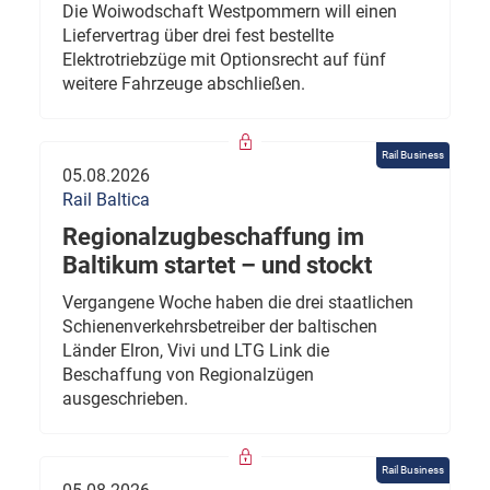
Die Woiwodschaft Westpommern will einen
Liefervertrag über drei fest bestellte
Elektrotriebzüge mit Optionsrecht auf fünf
weitere Fahrzeuge abschließen.
Rail Business
05.08.2026
Rail Baltica
Regionalzugbeschaffung im
Baltikum startet – und stockt
Vergangene Woche haben die drei staatlichen
Schienenverkehrsbetreiber der baltischen
Länder Elron, Vivi und LTG Link die
Beschaffung von Regionalzügen
ausgeschrieben.
Rail Business