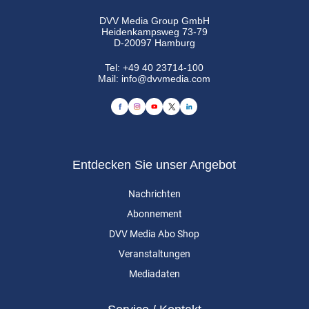
DVV Media Group GmbH
Heidenkampsweg 73-79
D-20097 Hamburg
Tel:
+49 40 23714-100
Mail:
info@dvvmedia.com
Entdecken Sie unser Angebot
Nachrichten
Abonnement
DVV Media Abo Shop
Veranstaltungen
Mediadaten