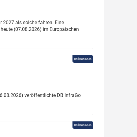
 2027 als solche fahren. Eine
 heute (07.08.2026) im Europäischen
Rail Business
6.08.2026) veröffentlichte DB InfraGo
Rail Business