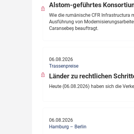
Alstom-geführtes Konsortium
Wie die rumänische CFR Infrastructura 
Ausführung von Modernisierungsarbeite
Caransebeș beauftragt.
06.08.2026
Trassenpreise
Länder zu rechtlichen Schritt
Heute (06.08.2026) haben sich die Verk
06.08.2026
Hamburg – Berlin