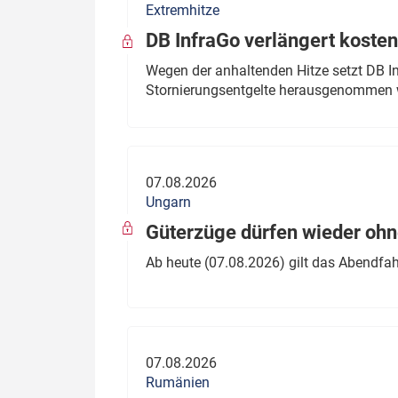
Extremhitze
DB InfraGo verlängert kosten
Wegen der anhaltenden Hitze setzt DB I
Stornierungsentgelte herausgenommen 
07.08.2026
Ungarn
Güterzüge dürfen wieder oh
Ab heute (07.08.2026) gilt das Abendfah
07.08.2026
Rumänien