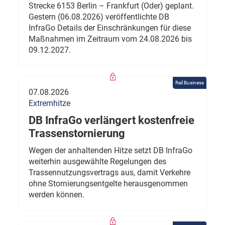
Strecke 6153 Berlin – Frankfurt (Oder) geplant.
Gestern (06.08.2026) veröffentlichte DB
InfraGo Details der Einschränkungen für diese
Maßnahmen im Zeitraum vom 24.08.2026 bis
09.12.2027.
Rail Business
07.08.2026
Extremhitze
DB InfraGo verlängert kostenfreie
Trassenstornierung
Wegen der anhaltenden Hitze setzt DB InfraGo
weiterhin ausgewählte Regelungen des
Trassennutzungsvertrags aus, damit Verkehre
ohne Stornierungsentgelte herausgenommen
werden können.