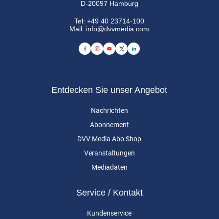
D-20097 Hamburg
Tel:
+49 40 23714-100
Mail:
info@dvvmedia.com
Entdecken Sie unser Angebot
Nachrichten
Abonnement
DVV Media Abo Shop
Veranstaltungen
Mediadaten
Service / Kontakt
Kundenservice