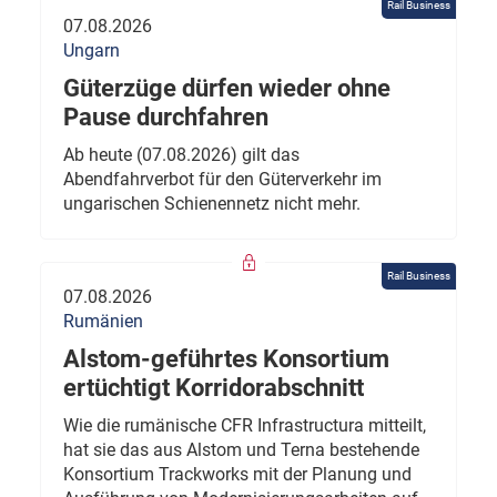
Rail Business
07.08.2026
Ungarn
Güterzüge dürfen wieder ohne
Pause durchfahren
Ab heute (07.08.2026) gilt das
Abendfahrverbot für den Güterverkehr im
ungarischen Schienennetz nicht mehr.
Rail Business
07.08.2026
Rumänien
Alstom-geführtes Konsortium
ertüchtigt Korridorabschnitt
Wie die rumänische CFR Infrastructura mitteilt,
hat sie das aus Alstom und Terna bestehende
Konsortium Trackworks mit der Planung und