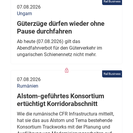
Rail Business
07.08.2026
Ungarn
Güterzüge dürfen wieder ohne
Pause durchfahren
Ab heute (07.08.2026) gilt das
Abendfahrverbot für den Güterverkehr im
ungarischen Schienennetz nicht mehr.
Rail Business
07.08.2026
Rumänien
Alstom-geführtes Konsortium
ertüchtigt Korridorabschnitt
Wie die rumänische CFR Infrastructura mitteilt,
hat sie das aus Alstom und Terna bestehende
Konsortium Trackworks mit der Planung und