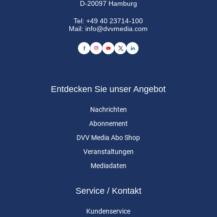
D-20097 Hamburg
Tel:
+49 40 23714-100
Mail:
info@dvvmedia.com
Entdecken Sie unser Angebot
Nachrichten
Abonnement
DVV Media Abo Shop
Veranstaltungen
Mediadaten
Service / Kontakt
Kundenservice