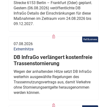
Strecke 6153 Berlin – Frankfurt (Oder) geplant.
Gestern (06.08.2026) veröffentlichte DB
InfraGo Details der Einschränkungen für diese
Maßnahmen im Zeitraum vom 24.08.2026 bis
09.12.2027.
Rail Business
07.08.2026
Extremhitze
DB InfraGo verlängert kostenfreie
Trassenstornierung
Wegen der anhaltenden Hitze setzt DB InfraGo
weiterhin ausgewählte Regelungen des
Trassennutzungsvertrags aus, damit Verkehre
ohne Stornierungsentgelte herausgenommen
werden können.