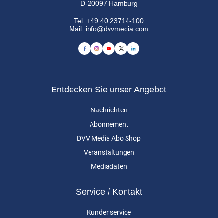
D-20097 Hamburg
Tel:
+49 40 23714-100
Mail:
info@dvvmedia.com
Entdecken Sie unser Angebot
Nachrichten
Abonnement
DVV Media Abo Shop
Veranstaltungen
Mediadaten
Service / Kontakt
Kundenservice