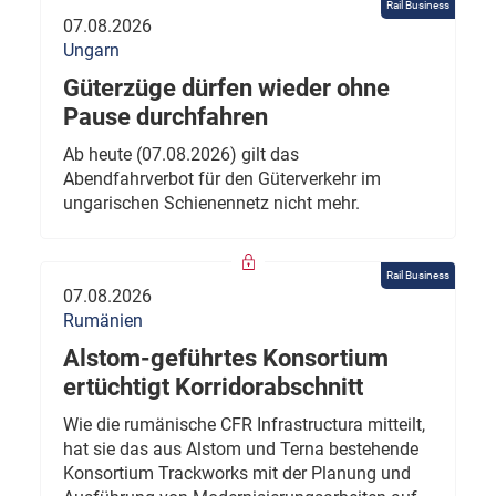
Rail Business
07.08.2026
Ungarn
Güterzüge dürfen wieder ohne
Pause durchfahren
Ab heute (07.08.2026) gilt das
Abendfahrverbot für den Güterverkehr im
ungarischen Schienennetz nicht mehr.
Rail Business
07.08.2026
Rumänien
Alstom-geführtes Konsortium
ertüchtigt Korridorabschnitt
Wie die rumänische CFR Infrastructura mitteilt,
hat sie das aus Alstom und Terna bestehende
Konsortium Trackworks mit der Planung und