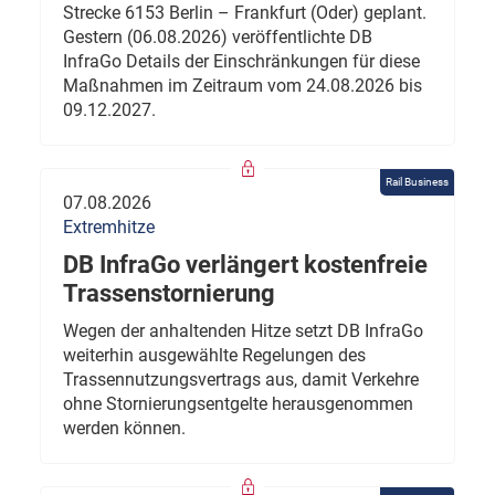
Strecke 6153 Berlin – Frankfurt (Oder) geplant.
Gestern (06.08.2026) veröffentlichte DB
InfraGo Details der Einschränkungen für diese
Maßnahmen im Zeitraum vom 24.08.2026 bis
09.12.2027.
Rail Business
07.08.2026
Extremhitze
DB InfraGo verlängert kostenfreie
Trassenstornierung
Wegen der anhaltenden Hitze setzt DB InfraGo
weiterhin ausgewählte Regelungen des
Trassennutzungsvertrags aus, damit Verkehre
ohne Stornierungsentgelte herausgenommen
werden können.