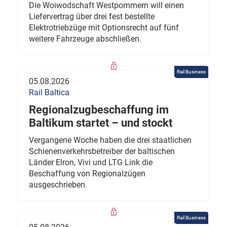
Die Woiwodschaft Westpommern will einen
Liefervertrag über drei fest bestellte
Elektrotriebzüge mit Optionsrecht auf fünf
weitere Fahrzeuge abschließen.
Rail Business
05.08.2026
Rail Baltica
Regionalzugbeschaffung im
Baltikum startet – und stockt
Vergangene Woche haben die drei staatlichen
Schienenverkehrsbetreiber der baltischen
Länder Elron, Vivi und LTG Link die
Beschaffung von Regionalzügen
ausgeschrieben.
Rail Business