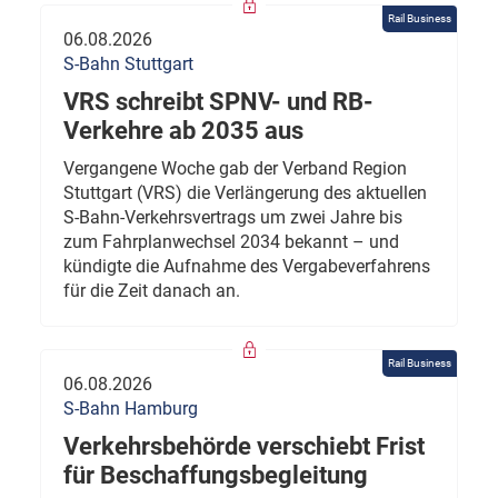
Rail Business
06.08.2026
S-Bahn Stuttgart
VRS schreibt SPNV- und RB-
Verkehre ab 2035 aus
Vergangene Woche gab der Verband Region
Stuttgart (VRS) die Verlängerung des aktuellen
S-Bahn-Verkehrsvertrags um zwei Jahre bis
zum Fahrplanwechsel 2034 bekannt – und
kündigte die Aufnahme des Vergabeverfahrens
für die Zeit danach an.
Rail Business
06.08.2026
S-Bahn Hamburg
Verkehrsbehörde verschiebt Frist
für Beschaffungsbegleitung