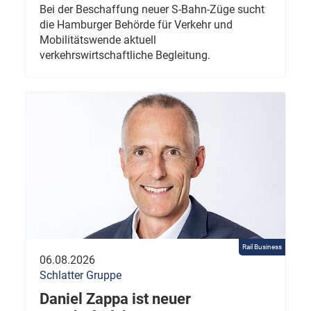
Bei der Beschaffung neuer S-Bahn-Züge sucht
die Hamburger Behörde für Verkehr und
Mobilitätswende aktuell
verkehrswirtschaftliche Begleitung.
Rail Business
06.08.2026
Schlatter Gruppe
Daniel Zappa ist neuer