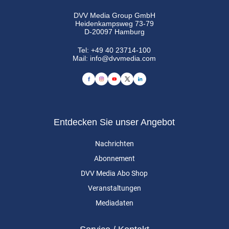
DVV Media Group GmbH
Heidenkampsweg 73-79
D-20097 Hamburg
Tel:
+49 40 23714-100
Mail:
info@dvvmedia.com
Entdecken Sie unser Angebot
Nachrichten
Abonnement
DVV Media Abo Shop
Veranstaltungen
Mediadaten