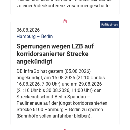
zu einer Videokonferenz zusammengeschaltet.
Rail Business
06.08.2026
Hamburg – Berlin
Sperrungen wegen LZB auf
korridorsanierter Strecke
angekündigt
DB InfraGo hat gestern (05.08.2026)
angekündigt, am 15.08.2026 (21:10 Uhr bis
16.08.2026, 7:00 Uhr) und am 29.08.2026
(21:10 Uhr bis 30.08.2026, 11:00 Uhr) den
Streckenabschnitt Berlin-Spandau –
Paulinenaue auf der jüngst korridorsanierten
Strecke 6100 Hamburg – Berlin zu sperren
(Bahnhöfe sollen anfahrbar bleiben).