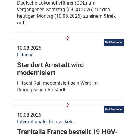
Deutsche Lokomotivführer (GDL) am
vergangenen Samstag (08.08.2026) für den
heutigen Montag (10.08.2026) zu einem Streik
auf.
Rail Business
10.08.2026
Hitachi
Standort Arnstadt wird
modernisiert
Hitachi Rail modernisiert sein Werk im
thüringischen Arnstadt.
Rail Business
10.08.2026
Internationaler Fernverkehr
Trenitalia France bestellt 19 HGV-