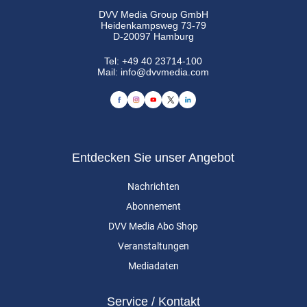
DVV Media Group GmbH
Heidenkampsweg 73-79
D-20097 Hamburg
Tel:
+49 40 23714-100
Mail:
info@dvvmedia.com
Entdecken Sie unser Angebot
Nachrichten
Abonnement
DVV Media Abo Shop
Veranstaltungen
Mediadaten
Service / Kontakt