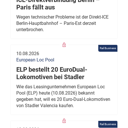
Paris fällt aus
Wegen technischer Probleme ist der Direkt-ICE
Berlin-Hauptbahnhof – Paris-Est derzeit
unterbrochen.
Rail Business
10.08.2026
European Loc Pool
ELP bestellt 20 EuroDual-
Lokomotiven bei Stadler
Wie das Leasingunternehmen European Loc
Pool (ELP) heute (10.08.2026) bekannt
gegeben hat, will es 20 Euro-Dual-Lokomotiven
von Stadler Valencia kaufen.
Rail Business