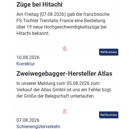
Züge bei Hitachi
Am Freitag (07.08.2026) gab die französische
FS-Tochter Trenitalia France eine Bestellung
über 19 neue Hochgeschwindigkeitszüge bei
Hitachi bekannt.
Rail Business
10.08.2026
Korrektur
Zweiwegebagger-Hersteller Atlas
In unserer Meldung vom 05.08.2026 zum
Verkauf der Atlas GmbH ist uns ein Fehler bzgl.
der Größe der Belegschaft unterlaufen.
Rail Business
07.08.2026
Schienengüterverkehr