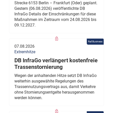
Strecke 6153 Berlin – Frankfurt (Oder) geplant.
Gestern (06.08.2026) veröffentlichte DB
InfraGo Details der Einschränkungen für diese
Maßnahmen im Zeitraum vom 24.08.2026 bis
09.12.2027.
Rail Business
07.08.2026
Extremhitze
DB InfraGo verlängert kostenfreie
Trassenstornierung
Wegen der anhaltenden Hitze setzt DB InfraGo
weiterhin ausgewählte Regelungen des
Trassennutzungsvertrags aus, damit Verkehre
ohne Stornierungsentgelte herausgenommen
werden können.