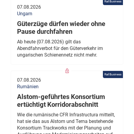
Rail Business
07.08.2026
Ungarn
Güterzüge dürfen wieder ohne
Pause durchfahren
Ab heute (07.08.2026) gilt das
Abendfahrverbot für den Güterverkehr im
ungarischen Schienennetz nicht mehr.
Rail Business
07.08.2026
Rumänien
Alstom-geführtes Konsortium
ertüchtigt Korridorabschnitt
Wie die rumänische CFR Infrastructura mitteilt,
hat sie das aus Alstom und Terna bestehende
Konsortium Trackworks mit der Planung und