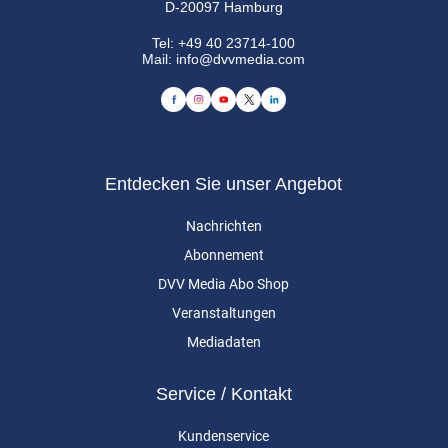
D-20097 Hamburg
Tel:
+49 40 23714-100
Mail:
info@dvvmedia.com
Entdecken Sie unser Angebot
Nachrichten
Abonnement
DVV Media Abo Shop
Veranstaltungen
Mediadaten
Service / Kontakt
Kundenservice