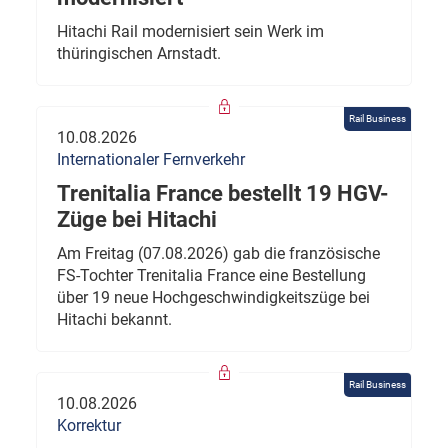
Hitachi Rail modernisiert sein Werk im
thüringischen Arnstadt.
Rail Business
10.08.2026
Internationaler Fernverkehr
Trenitalia France bestellt 19 HGV-
Züge bei Hitachi
Am Freitag (07.08.2026) gab die französische
FS-Tochter Trenitalia France eine Bestellung
über 19 neue Hochgeschwindigkeitszüge bei
Hitachi bekannt.
Rail Business
10.08.2026
Korrektur