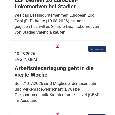
Lokomotiven bei Stadler
Wie das Leasingunternehmen European Loc
Pool (ELP) heute (10.08.2026) bekannt
gegeben hat, will es 20 Euro-Dual-Lokomotiven
von Stadler Valencia kaufen.
Rail Business
10.08.2026
EVG ./. GBM
Arbeitsniederlegung geht in die
vierte Woche
Seit 21.07.2026 sind Mitglieder der Eisenbahn-
und Verkehrsgewerkschaft (EVG) bei
Gleisbaumechanik Brandenburg / Havel (GBM)
im Ausstand.