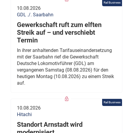
Rail Business
10.08.2026
GDL ./. Saarbahn
Gewerkschaft ruft zum elften
Streik auf – und verschiebt
Termin
In ihrer anhaltenden Tarifauseinandersetzung
mit der Saarbahn rief die Gewerkschaft
Deutsche Lokomotivführer (GDL) am
vergangenen Samstag (08.08.2026) für den
heutigen Montag (10.08.2026) zu einem Streik
auf.
Rail Business
10.08.2026
Hitachi
Standort Arnstadt wird
modernisiert