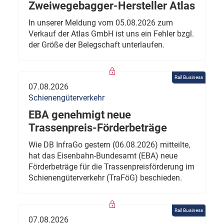
Zweiwegebagger-Hersteller Atlas
In unserer Meldung vom 05.08.2026 zum
Verkauf der Atlas GmbH ist uns ein Fehler bzgl.
der Größe der Belegschaft unterlaufen.
Rail Business
07.08.2026
Schienengüterverkehr
EBA genehmigt neue
Trassenpreis-Förderbeträge
Wie DB InfraGo gestern (06.08.2026) mitteilte,
hat das Eisenbahn-Bundesamt (EBA) neue
Förderbeträge für die Trassenpreisförderung im
Schienengüterverkehr (TraFöG) beschieden.
Rail Business
07.08.2026