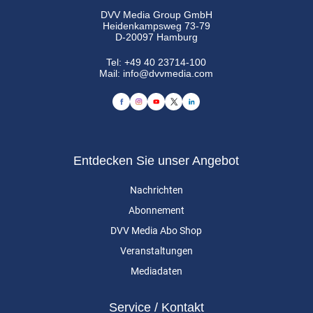
DVV Media Group GmbH
Heidenkampsweg 73-79
D-20097 Hamburg
Tel:
+49 40 23714-100
Mail:
info@dvvmedia.com
Entdecken Sie unser Angebot
Nachrichten
Abonnement
DVV Media Abo Shop
Veranstaltungen
Mediadaten
Service / Kontakt