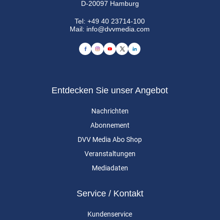
D-20097 Hamburg
Tel:
+49 40 23714-100
Mail:
info@dvvmedia.com
Entdecken Sie unser Angebot
Nachrichten
Abonnement
DVV Media Abo Shop
Veranstaltungen
Mediadaten
Service / Kontakt
Kundenservice