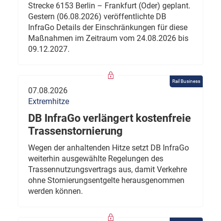
Strecke 6153 Berlin – Frankfurt (Oder) geplant.
Gestern (06.08.2026) veröffentlichte DB
InfraGo Details der Einschränkungen für diese
Maßnahmen im Zeitraum vom 24.08.2026 bis
09.12.2027.
Rail Business
07.08.2026
Extremhitze
DB InfraGo verlängert kostenfreie
Trassenstornierung
Wegen der anhaltenden Hitze setzt DB InfraGo
weiterhin ausgewählte Regelungen des
Trassennutzungsvertrags aus, damit Verkehre
ohne Stornierungsentgelte herausgenommen
werden können.