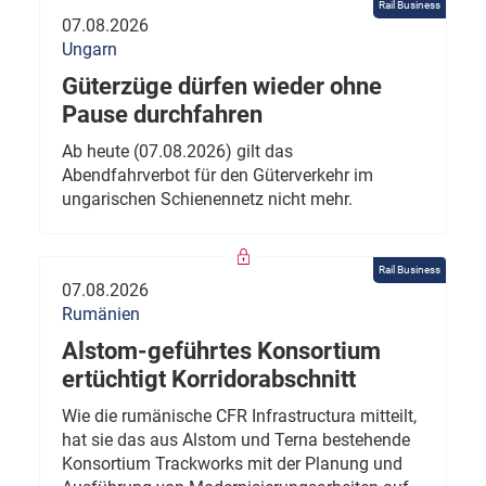
Rail Business
07.08.2026
Ungarn
Güterzüge dürfen wieder ohne
Pause durchfahren
Ab heute (07.08.2026) gilt das
Abendfahrverbot für den Güterverkehr im
ungarischen Schienennetz nicht mehr.
Rail Business
07.08.2026
Rumänien
Alstom-geführtes Konsortium
ertüchtigt Korridorabschnitt
Wie die rumänische CFR Infrastructura mitteilt,
hat sie das aus Alstom und Terna bestehende
Konsortium Trackworks mit der Planung und