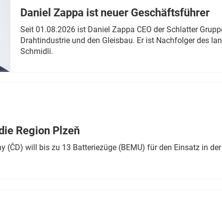
Daniel Zappa ist neuer Geschäftsführer
Seit 01.08.2026 ist Daniel Zappa CEO der Schlatter Grupp
Drahtindustrie und den Gleisbau. Er ist Nachfolger des l
Schmidli.
die Region Plzeň
 (ČD) will bis zu 13 Batteriezüge (BEMU) für den Einsatz in der