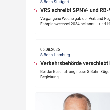
S-Bahn Stuttgart
VRS schreibt SPNV- und RB-
Vergangene Woche gab der Verband Regio
Fahrplanwechsel 2034 bekannt – und kü
06.08.2026
S-Bahn Hamburg
Verkehrsbehörde verschiebt 
Bei der Beschaffung neuer S-Bahn-Züge 
Begleitung.