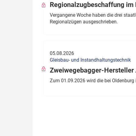
Regionalzugbeschaffung im B
Vergangene Woche haben die drei staatli
Regionalzügen ausgeschrieben.
05.08.2026
Gleisbau- und Instandhaltungstechnik
Zweiwegebagger-Hersteller A
Zum 01.09.2026 wird die bei Oldenburg 