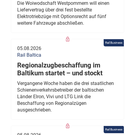
Die Woiwodschaft Westpommern will einen
Liefervertrag über drei fest bestellte
Elektrotriebzüge mit Optionsrecht auf fünf
weitere Fahrzeuge abschließen.
Rail Business
05.08.2026
Rail Baltica
Regionalzugbeschaffung im
Baltikum startet – und stockt
Vergangene Woche haben die drei staatlichen
Schienenverkehrsbetreiber der baltischen
Länder Elron, Vivi und LTG Link die
Beschaffung von Regionalzügen
ausgeschrieben.
Rail Business