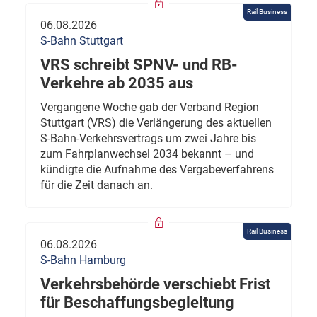
Rail Business
06.08.2026
S-Bahn Stuttgart
VRS schreibt SPNV- und RB-
Verkehre ab 2035 aus
Vergangene Woche gab der Verband Region
Stuttgart (VRS) die Verlängerung des aktuellen
S-Bahn-Verkehrsvertrags um zwei Jahre bis
zum Fahrplanwechsel 2034 bekannt – und
kündigte die Aufnahme des Vergabeverfahrens
für die Zeit danach an.
Rail Business
06.08.2026
S-Bahn Hamburg
Verkehrsbehörde verschiebt Frist
für Beschaffungsbegleitung