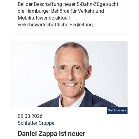
Bei der Beschaffung neuer S-Bahn-Züge sucht
die Hamburger Behörde für Verkehr und
Mobilitätswende aktuell
verkehrswirtschaftliche Begleitung.
Rail Business
06.08.2026
Schlatter Gruppe
Daniel Zappa ist neuer