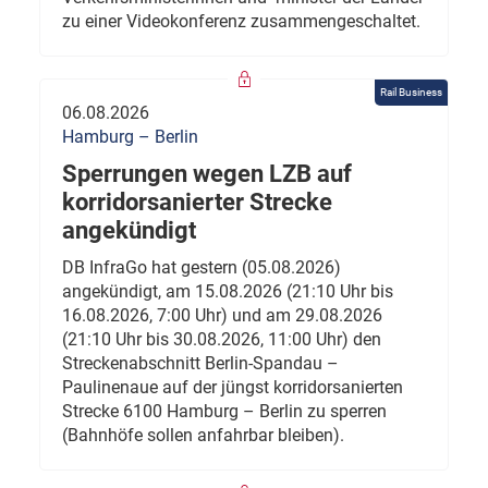
zu einer Videokonferenz zusammengeschaltet.
Rail Business
06.08.2026
Hamburg – Berlin
Sperrungen wegen LZB auf
korridorsanierter Strecke
angekündigt
DB InfraGo hat gestern (05.08.2026)
angekündigt, am 15.08.2026 (21:10 Uhr bis
16.08.2026, 7:00 Uhr) und am 29.08.2026
(21:10 Uhr bis 30.08.2026, 11:00 Uhr) den
Streckenabschnitt Berlin-Spandau –
Paulinenaue auf der jüngst korridorsanierten
Strecke 6100 Hamburg – Berlin zu sperren
(Bahnhöfe sollen anfahrbar bleiben).