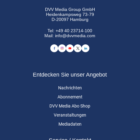
DVV Media Group GmbH
Heidenkampsweg 73-79
D-20097 Hamburg
Tel:
+49 40 23714-100
Mail:
info@dvvmedia.com
Entdecken Sie unser Angebot
Nachrichten
Abonnement
DVV Media Abo Shop
Veranstaltungen
Mediadaten