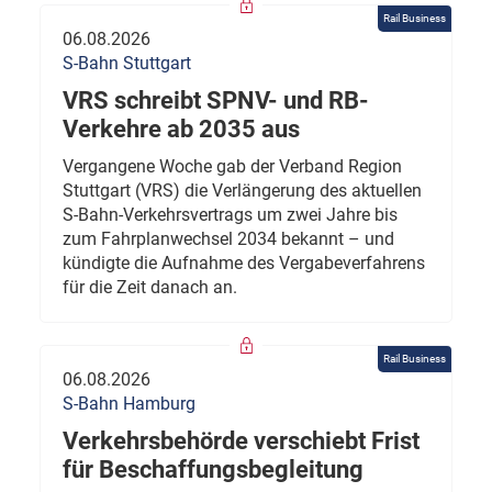
Rail Business
06.08.2026
S-Bahn Stuttgart
VRS schreibt SPNV- und RB-
Verkehre ab 2035 aus
Vergangene Woche gab der Verband Region
Stuttgart (VRS) die Verlängerung des aktuellen
S-Bahn-Verkehrsvertrags um zwei Jahre bis
zum Fahrplanwechsel 2034 bekannt – und
kündigte die Aufnahme des Vergabeverfahrens
für die Zeit danach an.
Rail Business
06.08.2026
S-Bahn Hamburg
Verkehrsbehörde verschiebt Frist
für Beschaffungsbegleitung