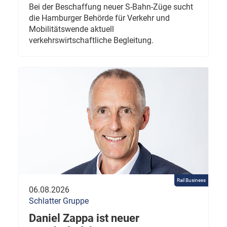
Bei der Beschaffung neuer S-Bahn-Züge sucht
die Hamburger Behörde für Verkehr und
Mobilitätswende aktuell
verkehrswirtschaftliche Begleitung.
Rail Business
06.08.2026
Schlatter Gruppe
Daniel Zappa ist neuer