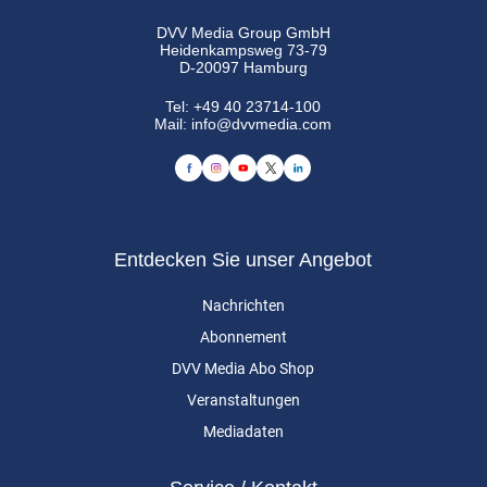
DVV Media Group GmbH
Heidenkampsweg 73-79
D-20097 Hamburg
Tel:
+49 40 23714-100
Mail:
info@dvvmedia.com
Entdecken Sie unser Angebot
Nachrichten
Abonnement
DVV Media Abo Shop
Veranstaltungen
Mediadaten