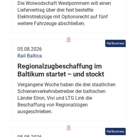
Die Woiwodschaft Westpommern will einen
Liefervertrag über drei fest bestellte
Elektrotriebzüge mit Optionsrecht auf fünf
weitere Fahrzeuge abschließen.
Rail Business
05.08.2026
Rail Baltica
Regionalzugbeschaffung im
Baltikum startet – und stockt
Vergangene Woche haben die drei staatlichen
Schienenverkehrsbetreiber der baltischen
Länder Elron, Vivi und LTG Link die
Beschaffung von Regionalzügen
ausgeschrieben.
Rail Business