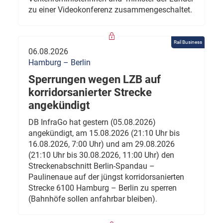
zu einer Videokonferenz zusammengeschaltet.
Rail Business
06.08.2026
Hamburg – Berlin
Sperrungen wegen LZB auf
korridorsanierter Strecke
angekündigt
DB InfraGo hat gestern (05.08.2026)
angekündigt, am 15.08.2026 (21:10 Uhr bis
16.08.2026, 7:00 Uhr) und am 29.08.2026
(21:10 Uhr bis 30.08.2026, 11:00 Uhr) den
Streckenabschnitt Berlin-Spandau –
Paulinenaue auf der jüngst korridorsanierten
Strecke 6100 Hamburg – Berlin zu sperren
(Bahnhöfe sollen anfahrbar bleiben).