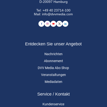
D-20097 Hamburg
Tel:
+49 40 23714-100
Mail:
info@dvvmedia.com
Entdecken Sie unser Angebot
Nachrichten
Abonnement
DVV Media Abo Shop
Veranstaltungen
Mediadaten
Service / Kontakt
Kundenservice