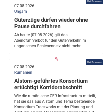
Rail Business
07.08.2026
Ungarn
Güterzüge dürfen wieder ohne
Pause durchfahren
Ab heute (07.08.2026) gilt das
Abendfahrverbot für den Güterverkehr im
ungarischen Schienennetz nicht mehr.
Rail Business
07.08.2026
Rumänien
Alstom-geführtes Konsortium
ertüchtigt Korridorabschnitt
Wie die rumänische CFR Infrastructura mitteilt,
hat sie das aus Alstom und Terna bestehende
Konsortium Trackworks mit der Planung und