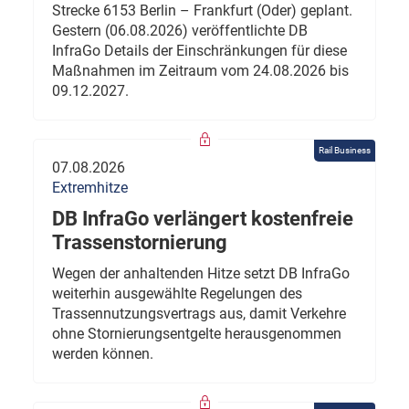
Strecke 6153 Berlin – Frankfurt (Oder) geplant.
Gestern (06.08.2026) veröffentlichte DB
InfraGo Details der Einschränkungen für diese
Maßnahmen im Zeitraum vom 24.08.2026 bis
09.12.2027.
Rail Business
07.08.2026
Extremhitze
DB InfraGo verlängert kostenfreie
Trassenstornierung
Wegen der anhaltenden Hitze setzt DB InfraGo
weiterhin ausgewählte Regelungen des
Trassennutzungsvertrags aus, damit Verkehre
ohne Stornierungsentgelte herausgenommen
werden können.