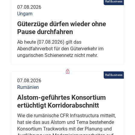
Rail Business
07.08.2026
Ungarn
Güterzüge dürfen wieder ohne
Pause durchfahren
Ab heute (07.08.2026) gilt das
Abendfahrverbot für den Güterverkehr im
ungarischen Schienennetz nicht mehr.
Rail Business
07.08.2026
Rumänien
Alstom-geführtes Konsortium
ertüchtigt Korridorabschnitt
Wie die rumänische CFR Infrastructura mitteilt,
hat sie das aus Alstom und Terna bestehende
Konsortium Trackworks mit der Planung und