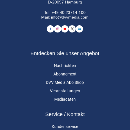
D-20097 Hamburg
Tel:
+49 40 23714-100
Mail:
info@dvvmedia.com
Entdecken Sie unser Angebot
Nachrichten
Abonnement
DVV Media Abo Shop
Veranstaltungen
Mediadaten
Service / Kontakt
Kundenservice