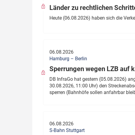
Länder zu rechtlichen Schritt
Heute (06.08.2026) haben sich die Verk
06.08.2026
Hamburg – Berlin
Sperrungen wegen LZB auf ko
DB InfraGo hat gestern (05.08.2026) an
30.08.2026, 11:00 Uhr) den Streckenabsc
sperren (Bahnhöfe sollen anfahrbar blei
06.08.2026
S-Bahn Stuttgart