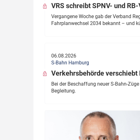
VRS schreibt SPNV- und RB-
Vergangene Woche gab der Verband Regio
Fahrplanwechsel 2034 bekannt – und kü
06.08.2026
S-Bahn Hamburg
Verkehrsbehörde verschiebt 
Bei der Beschaffung neuer S-Bahn-Züge 
Begleitung.