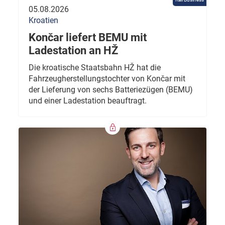
05.08.2026
Kroatien
Končar liefert BEMU mit
Ladestation an HŽ
Die kroatische Staatsbahn HŽ hat die
Fahrzeugherstellungstochter von Končar mit
der Lieferung von sechs Batteriezügen (BEMU)
und einer Ladestation beauftragt.