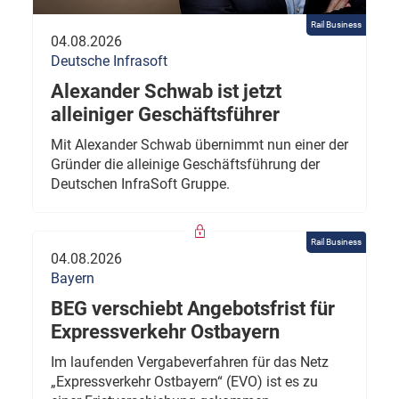
Rail Business
04.08.2026
Deutsche Infrasoft
Alexander Schwab ist jetzt
alleiniger Geschäftsführer
Mit Alexander Schwab übernimmt nun einer der
Gründer die alleinige Geschäftsführung der
Deutschen InfraSoft Gruppe.
Rail Business
04.08.2026
Bayern
BEG verschiebt Angebotsfrist für
Expressverkehr Ostbayern
Im laufenden Vergabeverfahren für das Netz
„Expressverkehr Ostbayern“ (EVO) ist es zu