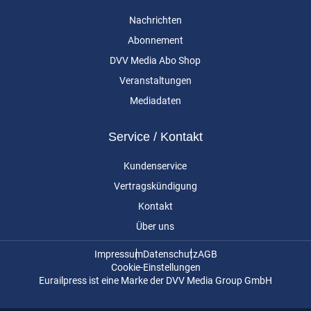
Nachrichten
Abonnement
DVV Media Abo Shop
Veranstaltungen
Mediadaten
Service / Kontakt
Kundenservice
Vertragskündigung
Kontakt
Über uns
Impressum
Datenschutz
AGB
Cookie-Einstellungen
Eurailpress ist eine Marke der DVV Media Group GmbH