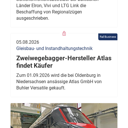
Länder Elron, Vivi und LTG Link die
Beschaffung von Regionalzügen
ausgeschrieben.
Rail Business
05.08.2026
Gleisbau- und Instandhaltungstechnik
Zweiwegebagger-Hersteller Atlas
findet Käufer
Zum 01.09.2026 wird die bei Oldenburg in
Niedersachsen ansässige Atlas GmbH von
Buhler Versatile gekauft.