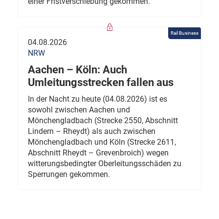
einer Fristverschiebung gekommen.
Rail Business
04.08.2026
NRW
Aachen – Köln: Auch
Umleitungsstrecken fallen aus
In der Nacht zu heute (04.08.2026) ist es
sowohl zwischen Aachen und
Mönchengladbach (Strecke 2550, Abschnitt
Lindern – Rheydt) als auch zwischen
Mönchengladbach und Köln (Strecke 2611,
Abschnitt Rheydt – Grevenbroich) wegen
witterungsbedingter Oberleitungsschäden zu
Sperrungen gekommen.