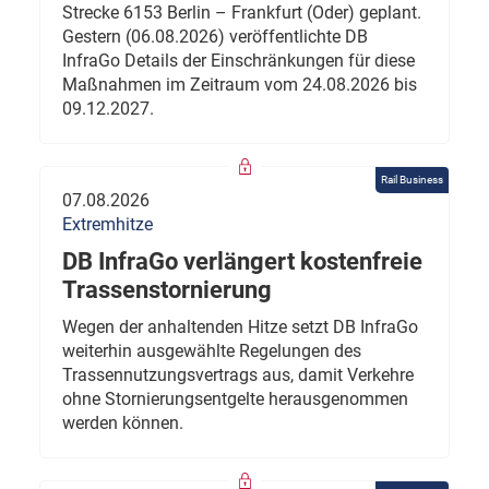
Strecke 6153 Berlin – Frankfurt (Oder) geplant.
Gestern (06.08.2026) veröffentlichte DB
InfraGo Details der Einschränkungen für diese
Maßnahmen im Zeitraum vom 24.08.2026 bis
09.12.2027.
Rail Business
07.08.2026
Extremhitze
DB InfraGo verlängert kostenfreie
Trassenstornierung
Wegen der anhaltenden Hitze setzt DB InfraGo
weiterhin ausgewählte Regelungen des
Trassennutzungsvertrags aus, damit Verkehre
ohne Stornierungsentgelte herausgenommen
werden können.