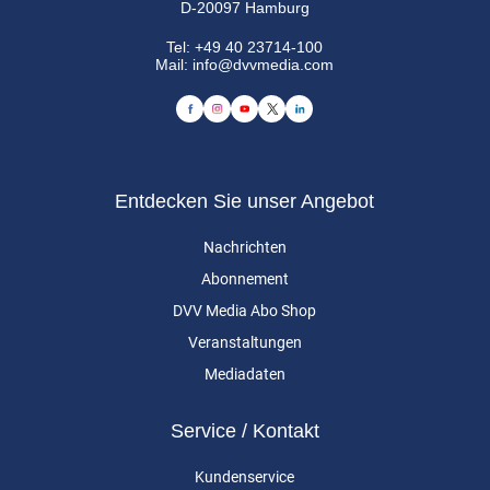
D-20097 Hamburg
Tel:
+49 40 23714-100
Mail:
info@dvvmedia.com
Entdecken Sie unser Angebot
Nachrichten
Abonnement
DVV Media Abo Shop
Veranstaltungen
Mediadaten
Service / Kontakt
Kundenservice