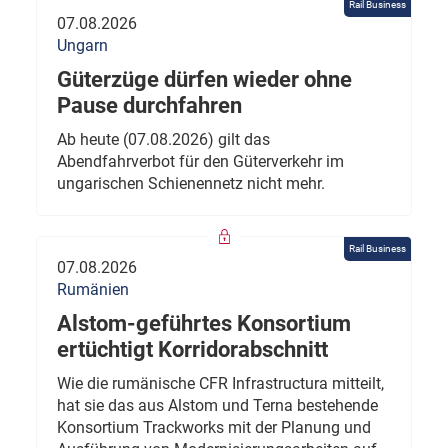
Rail Business
07.08.2026
Ungarn
Güterzüge dürfen wieder ohne
Pause durchfahren
Ab heute (07.08.2026) gilt das
Abendfahrverbot für den Güterverkehr im
ungarischen Schienennetz nicht mehr.
Rail Business
07.08.2026
Rumänien
Alstom-geführtes Konsortium
ertüchtigt Korridorabschnitt
Wie die rumänische CFR Infrastructura mitteilt,
hat sie das aus Alstom und Terna bestehende
Konsortium Trackworks mit der Planung und