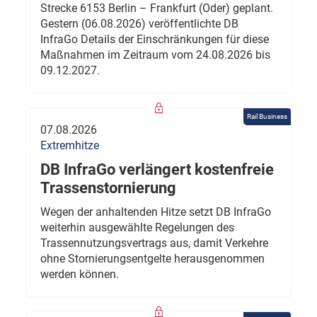
Strecke 6153 Berlin – Frankfurt (Oder) geplant.
Gestern (06.08.2026) veröffentlichte DB
InfraGo Details der Einschränkungen für diese
Maßnahmen im Zeitraum vom 24.08.2026 bis
09.12.2027.
Rail Business
07.08.2026
Extremhitze
DB InfraGo verlängert kostenfreie
Trassenstornierung
Wegen der anhaltenden Hitze setzt DB InfraGo
weiterhin ausgewählte Regelungen des
Trassennutzungsvertrags aus, damit Verkehre
ohne Stornierungsentgelte herausgenommen
werden können.