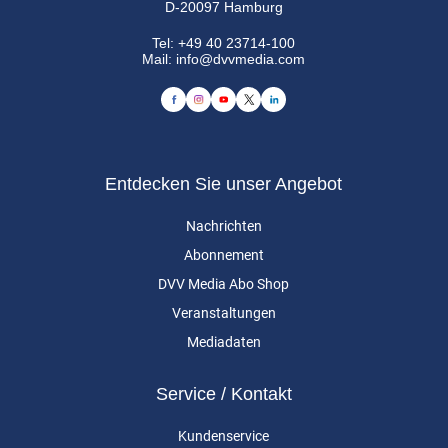
D-20097 Hamburg
Tel:
+49 40 23714-100
Mail:
info@dvvmedia.com
Entdecken Sie unser Angebot
Nachrichten
Abonnement
DVV Media Abo Shop
Veranstaltungen
Mediadaten
Service / Kontakt
Kundenservice