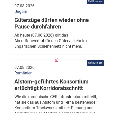
Rail Business
07.08.2026
Ungarn
Güterzüge dürfen wieder ohne
Pause durchfahren
Ab heute (07.08.2026) gilt das
Abendfahrverbot für den Güterverkehr im
ungarischen Schienennetz nicht mehr.
Rail Business
07.08.2026
Rumänien
Alstom-geführtes Konsortium
ertüchtigt Korridorabschnitt
Wie die rumänische CFR Infrastructura mitteilt,
hat sie das aus Alstom und Terna bestehende
Konsortium Trackworks mit der Planung und