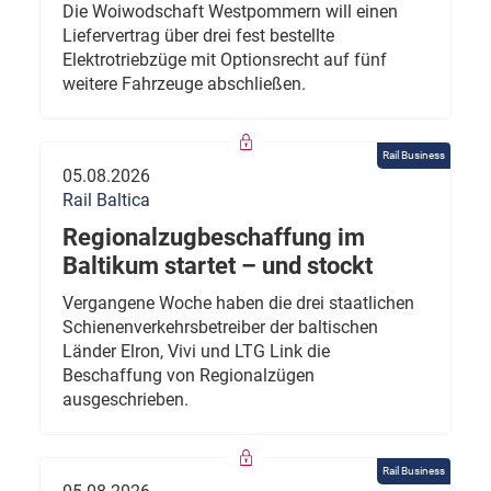
Die Woiwodschaft Westpommern will einen
Liefervertrag über drei fest bestellte
Elektrotriebzüge mit Optionsrecht auf fünf
weitere Fahrzeuge abschließen.
Rail Business
05.08.2026
Rail Baltica
Regionalzugbeschaffung im
Baltikum startet – und stockt
Vergangene Woche haben die drei staatlichen
Schienenverkehrsbetreiber der baltischen
Länder Elron, Vivi und LTG Link die
Beschaffung von Regionalzügen
ausgeschrieben.
Rail Business