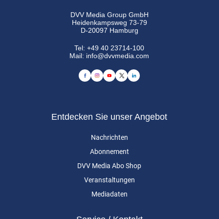
DVV Media Group GmbH
Heidenkampsweg 73-79
D-20097 Hamburg
Tel:
+49 40 23714-100
Mail:
info@dvvmedia.com
Entdecken Sie unser Angebot
Nachrichten
Abonnement
DVV Media Abo Shop
Veranstaltungen
Mediadaten