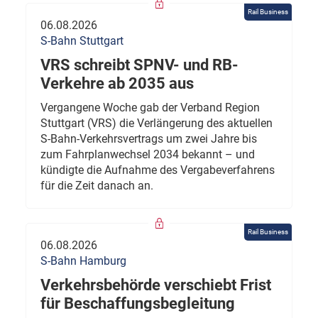
Rail Business
06.08.2026
S-Bahn Stuttgart
VRS schreibt SPNV- und RB-
Verkehre ab 2035 aus
Vergangene Woche gab der Verband Region
Stuttgart (VRS) die Verlängerung des aktuellen
S-Bahn-Verkehrsvertrags um zwei Jahre bis
zum Fahrplanwechsel 2034 bekannt – und
kündigte die Aufnahme des Vergabeverfahrens
für die Zeit danach an.
Rail Business
06.08.2026
S-Bahn Hamburg
Verkehrsbehörde verschiebt Frist
für Beschaffungsbegleitung