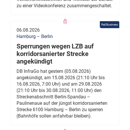
zu einer Videokonferenz zusammengeschaltet.
Rail Business
06.08.2026
Hamburg – Berlin
Sperrungen wegen LZB auf
korridorsanierter Strecke
angekündigt
DB InfraGo hat gestern (05.08.2026)
angekündigt, am 15.08.2026 (21:10 Uhr bis
16.08.2026, 7:00 Uhr) und am 29.08.2026
(21:10 Uhr bis 30.08.2026, 11:00 Uhr) den
Streckenabschnitt Berlin-Spandau –
Paulinenaue auf der jüngst korridorsanierten
Strecke 6100 Hamburg – Berlin zu sperren
(Bahnhöfe sollen anfahrbar bleiben).