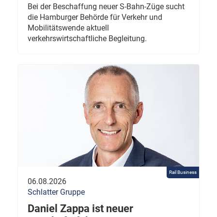
Bei der Beschaffung neuer S-Bahn-Züge sucht
die Hamburger Behörde für Verkehr und
Mobilitätswende aktuell
verkehrswirtschaftliche Begleitung.
Rail Business
06.08.2026
Schlatter Gruppe
Daniel Zappa ist neuer