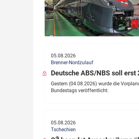
05.08.2026
Brenner-Nordzulauf
Deutsche ABS/NBS soll erst 2
Gestern (04.08.2026) wurde die Vorplan
Bundestags veröffentlicht.
05.08.2026
Tschechien