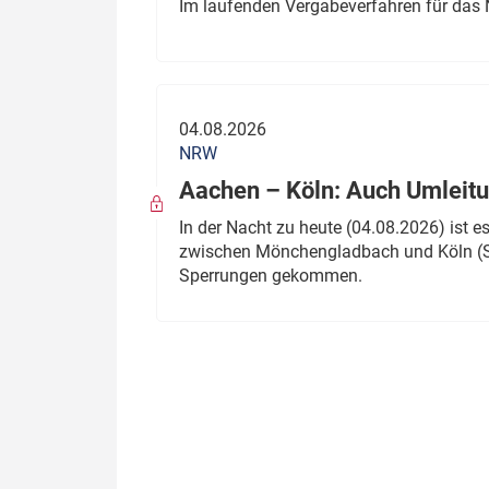
Im laufenden Vergabeverfahren für das 
04.08.2026
NRW
Aachen – Köln: Auch Umleitu
In der Nacht zu heute (04.08.2026) ist
zwischen Mönchengladbach und Köln (St
Sperrungen gekommen.