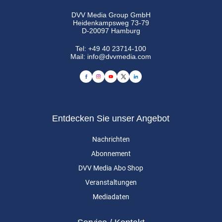
DVV Media Group GmbH
Heidenkampsweg 73-79
D-20097 Hamburg
Tel:
+49 40 23714-100
Mail:
info@dvvmedia.com
Entdecken Sie unser Angebot
Nachrichten
Abonnement
DVV Media Abo Shop
Veranstaltungen
Mediadaten