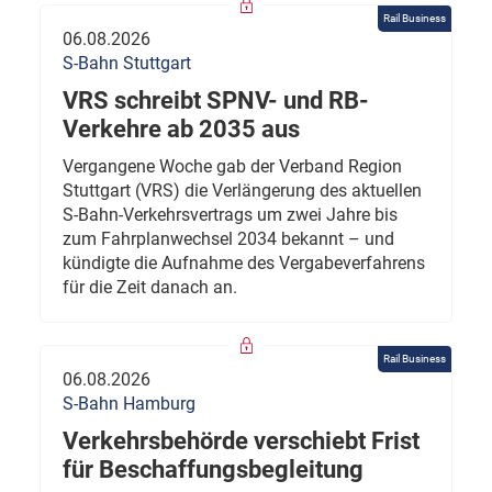
Rail Business
06.08.2026
S-Bahn Stuttgart
VRS schreibt SPNV- und RB-
Verkehre ab 2035 aus
Vergangene Woche gab der Verband Region
Stuttgart (VRS) die Verlängerung des aktuellen
S-Bahn-Verkehrsvertrags um zwei Jahre bis
zum Fahrplanwechsel 2034 bekannt – und
kündigte die Aufnahme des Vergabeverfahrens
für die Zeit danach an.
Rail Business
06.08.2026
S-Bahn Hamburg
Verkehrsbehörde verschiebt Frist
für Beschaffungsbegleitung