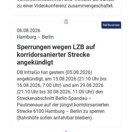
zu einer Videokonferenz zusammengeschaltet.
Rail Business
06.08.2026
Hamburg – Berlin
Sperrungen wegen LZB auf
korridorsanierter Strecke
angekündigt
DB InfraGo hat gestern (05.08.2026)
angekündigt, am 15.08.2026 (21:10 Uhr bis
16.08.2026, 7:00 Uhr) und am 29.08.2026
(21:10 Uhr bis 30.08.2026, 11:00 Uhr) den
Streckenabschnitt Berlin-Spandau –
Paulinenaue auf der jüngst korridorsanierten
Strecke 6100 Hamburg – Berlin zu sperren
(Bahnhöfe sollen anfahrbar bleiben).