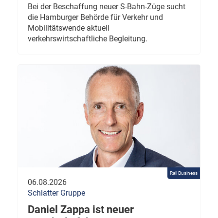
Bei der Beschaffung neuer S-Bahn-Züge sucht
die Hamburger Behörde für Verkehr und
Mobilitätswende aktuell
verkehrswirtschaftliche Begleitung.
Rail Business
06.08.2026
Schlatter Gruppe
Daniel Zappa ist neuer