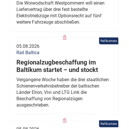
Die Woiwodschaft Westpommern will einen
Liefervertrag über drei fest bestellte
Elektrotriebzüge mit Optionsrecht auf fünf
weitere Fahrzeuge abschließen.
Rail Business
05.08.2026
Rail Baltica
Regionalzugbeschaffung im
Baltikum startet – und stockt
Vergangene Woche haben die drei staatlichen
Schienenverkehrsbetreiber der baltischen
Länder Elron, Vivi und LTG Link die
Beschaffung von Regionalzügen
ausgeschrieben.
Rail Business