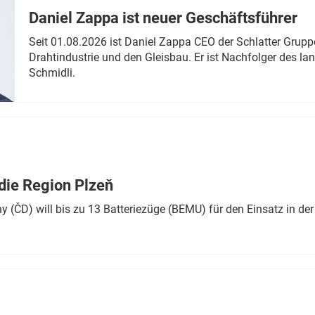
Daniel Zappa ist neuer Geschäftsführer
Seit 01.08.2026 ist Daniel Zappa CEO der Schlatter Grupp
Drahtindustrie und den Gleisbau. Er ist Nachfolger des l
Schmidli.
die Region Plzeň
 (ČD) will bis zu 13 Batteriezüge (BEMU) für den Einsatz in der