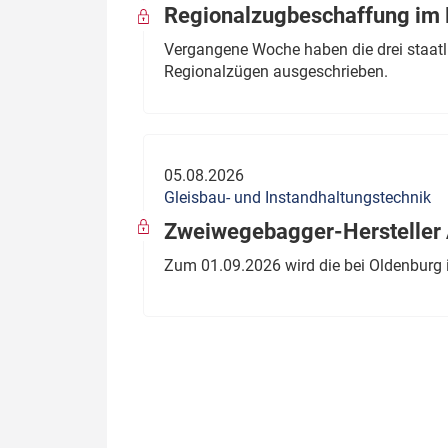
Regionalzugbeschaffung im B
Vergangene Woche haben die drei staatli
Regionalzügen ausgeschrieben.
05.08.2026
Gleisbau- und Instandhaltungstechnik
Zweiwegebagger-Hersteller A
Zum 01.09.2026 wird die bei Oldenburg 