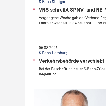
S-Bahn Stuttgart
VRS schreibt SPNV- und RB-
Vergangene Woche gab der Verband Regio
Fahrplanwechsel 2034 bekannt – und kü
06.08.2026
S-Bahn Hamburg
Verkehrsbehörde verschiebt 
Bei der Beschaffung neuer S-Bahn-Züge 
Begleitung.