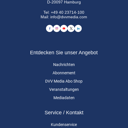
D-20097 Hamburg
Tel:
+49 40 23714-100
Mail:
info@dvvmedia.com
Entdecken Sie unser Angebot
Nachrichten
Abonnement
DVV Media Abo Shop
Veranstaltungen
Mediadaten
Service / Kontakt
Kundenservice