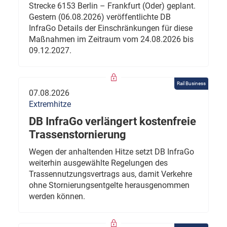
Strecke 6153 Berlin – Frankfurt (Oder) geplant.
Gestern (06.08.2026) veröffentlichte DB
InfraGo Details der Einschränkungen für diese
Maßnahmen im Zeitraum vom 24.08.2026 bis
09.12.2027.
Rail Business
07.08.2026
Extremhitze
DB InfraGo verlängert kostenfreie
Trassenstornierung
Wegen der anhaltenden Hitze setzt DB InfraGo
weiterhin ausgewählte Regelungen des
Trassennutzungsvertrags aus, damit Verkehre
ohne Stornierungsentgelte herausgenommen
werden können.