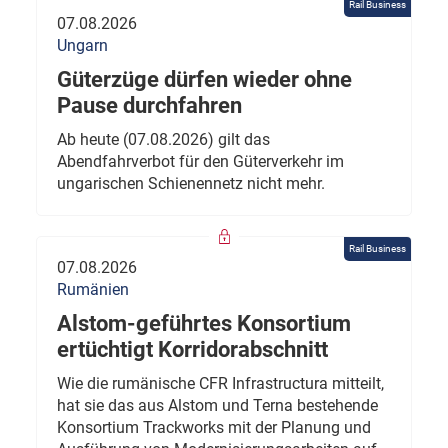
Rail Business
07.08.2026
Ungarn
Güterzüge dürfen wieder ohne
Pause durchfahren
Ab heute (07.08.2026) gilt das
Abendfahrverbot für den Güterverkehr im
ungarischen Schienennetz nicht mehr.
Rail Business
07.08.2026
Rumänien
Alstom-geführtes Konsortium
ertüchtigt Korridorabschnitt
Wie die rumänische CFR Infrastructura mitteilt,
hat sie das aus Alstom und Terna bestehende
Konsortium Trackworks mit der Planung und