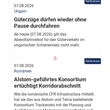
Rail Business
07.08.2026
Ungarn
Güterzüge dürfen wieder ohne
Pause durchfahren
Ab heute (07.08.2026) gilt das
Abendfahrverbot für den Güterverkehr im
ungarischen Schienennetz nicht mehr.
Rail Business
07.08.2026
Rumänien
Alstom-geführtes Konsortium
ertüchtigt Korridorabschnitt
Wie die rumänische CFR Infrastructura mitteilt,
hat sie das aus Alstom und Terna bestehende
Konsortium Trackworks mit der Planung und