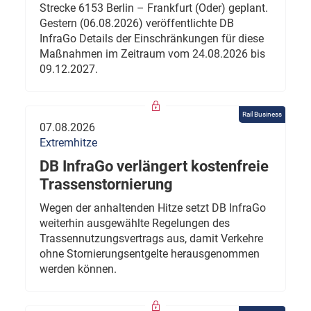
Strecke 6153 Berlin – Frankfurt (Oder) geplant.
Gestern (06.08.2026) veröffentlichte DB
InfraGo Details der Einschränkungen für diese
Maßnahmen im Zeitraum vom 24.08.2026 bis
09.12.2027.
Rail Business
07.08.2026
Extremhitze
DB InfraGo verlängert kostenfreie
Trassenstornierung
Wegen der anhaltenden Hitze setzt DB InfraGo
weiterhin ausgewählte Regelungen des
Trassennutzungsvertrags aus, damit Verkehre
ohne Stornierungsentgelte herausgenommen
werden können.