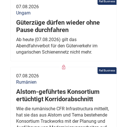
Rail Business
07.08.2026
Ungarn
Güterzüge dürfen wieder ohne
Pause durchfahren
Ab heute (07.08.2026) gilt das
Abendfahrverbot für den Güterverkehr im
ungarischen Schienennetz nicht mehr.
Rail Business
07.08.2026
Rumänien
Alstom-geführtes Konsortium
ertüchtigt Korridorabschnitt
Wie die rumänische CFR Infrastructura mitteilt,
hat sie das aus Alstom und Terna bestehende
Konsortium Trackworks mit der Planung und