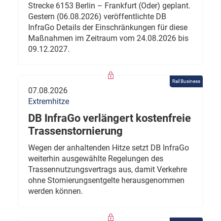
Strecke 6153 Berlin – Frankfurt (Oder) geplant.
Gestern (06.08.2026) veröffentlichte DB
InfraGo Details der Einschränkungen für diese
Maßnahmen im Zeitraum vom 24.08.2026 bis
09.12.2027.
Rail Business
07.08.2026
Extremhitze
DB InfraGo verlängert kostenfreie
Trassenstornierung
Wegen der anhaltenden Hitze setzt DB InfraGo
weiterhin ausgewählte Regelungen des
Trassennutzungsvertrags aus, damit Verkehre
ohne Stornierungsentgelte herausgenommen
werden können.