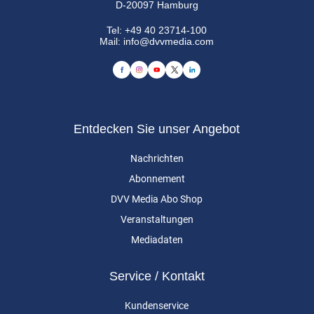
D-20097 Hamburg
Tel:
+49 40 23714-100
Mail:
info@dvvmedia.com
Entdecken Sie unser Angebot
Nachrichten
Abonnement
DVV Media Abo Shop
Veranstaltungen
Mediadaten
Service / Kontakt
Kundenservice