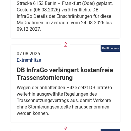
Strecke 6153 Berlin – Frankfurt (Oder) geplant.
Gestern (06.08.2026) veröffentlichte DB
InfraGo Details der Einschränkungen für diese
Maßnahmen im Zeitraum vom 24.08.2026 bis
09.12.2027.
Rail Business
07.08.2026
Extremhitze
DB InfraGo verlängert kostenfreie
Trassenstornierung
Wegen der anhaltenden Hitze setzt DB InfraGo
weiterhin ausgewählte Regelungen des
Trassennutzungsvertrags aus, damit Verkehre
ohne Stornierungsentgelte herausgenommen
werden können.