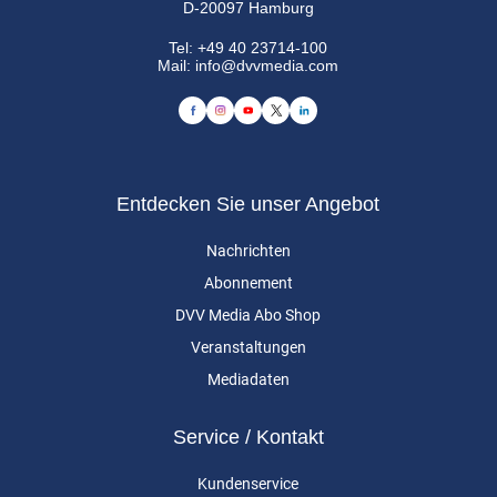
D-20097 Hamburg
Tel:
+49 40 23714-100
Mail:
info@dvvmedia.com
Entdecken Sie unser Angebot
Nachrichten
Abonnement
DVV Media Abo Shop
Veranstaltungen
Mediadaten
Service / Kontakt
Kundenservice