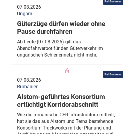
Rail Business
07.08.2026
Ungarn
Güterzüge dürfen wieder ohne
Pause durchfahren
Ab heute (07.08.2026) gilt das
Abendfahrverbot für den Güterverkehr im
ungarischen Schienennetz nicht mehr.
Rail Business
07.08.2026
Rumänien
Alstom-geführtes Konsortium
ertüchtigt Korridorabschnitt
Wie die rumänische CFR Infrastructura mitteilt,
hat sie das aus Alstom und Terna bestehende
Konsortium Trackworks mit der Planung und