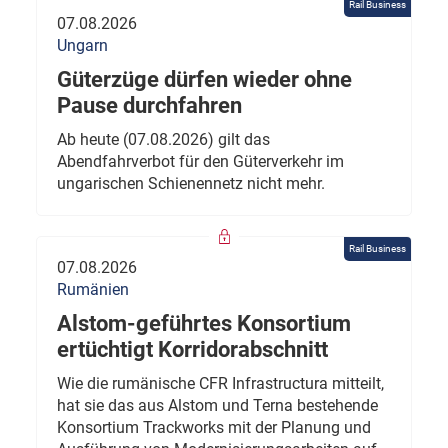
Rail Business
07.08.2026
Ungarn
Güterzüge dürfen wieder ohne
Pause durchfahren
Ab heute (07.08.2026) gilt das
Abendfahrverbot für den Güterverkehr im
ungarischen Schienennetz nicht mehr.
Rail Business
07.08.2026
Rumänien
Alstom-geführtes Konsortium
ertüchtigt Korridorabschnitt
Wie die rumänische CFR Infrastructura mitteilt,
hat sie das aus Alstom und Terna bestehende
Konsortium Trackworks mit der Planung und