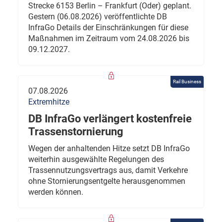
Strecke 6153 Berlin – Frankfurt (Oder) geplant.
Gestern (06.08.2026) veröffentlichte DB
InfraGo Details der Einschränkungen für diese
Maßnahmen im Zeitraum vom 24.08.2026 bis
09.12.2027.
Rail Business
07.08.2026
Extremhitze
DB InfraGo verlängert kostenfreie
Trassenstornierung
Wegen der anhaltenden Hitze setzt DB InfraGo
weiterhin ausgewählte Regelungen des
Trassennutzungsvertrags aus, damit Verkehre
ohne Stornierungsentgelte herausgenommen
werden können.