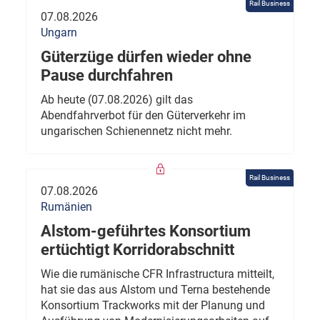
Rail Business
07.08.2026
Ungarn
Güterzüge dürfen wieder ohne
Pause durchfahren
Ab heute (07.08.2026) gilt das
Abendfahrverbot für den Güterverkehr im
ungarischen Schienennetz nicht mehr.
Rail Business
07.08.2026
Rumänien
Alstom-geführtes Konsortium
ertüchtigt Korridorabschnitt
Wie die rumänische CFR Infrastructura mitteilt,
hat sie das aus Alstom und Terna bestehende
Konsortium Trackworks mit der Planung und