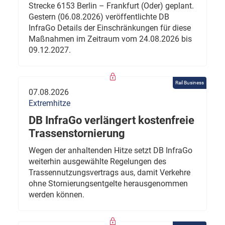
Strecke 6153 Berlin – Frankfurt (Oder) geplant.
Gestern (06.08.2026) veröffentlichte DB
InfraGo Details der Einschränkungen für diese
Maßnahmen im Zeitraum vom 24.08.2026 bis
09.12.2027.
Rail Business
07.08.2026
Extremhitze
DB InfraGo verlängert kostenfreie
Trassenstornierung
Wegen der anhaltenden Hitze setzt DB InfraGo
weiterhin ausgewählte Regelungen des
Trassennutzungsvertrags aus, damit Verkehre
ohne Stornierungsentgelte herausgenommen
werden können.