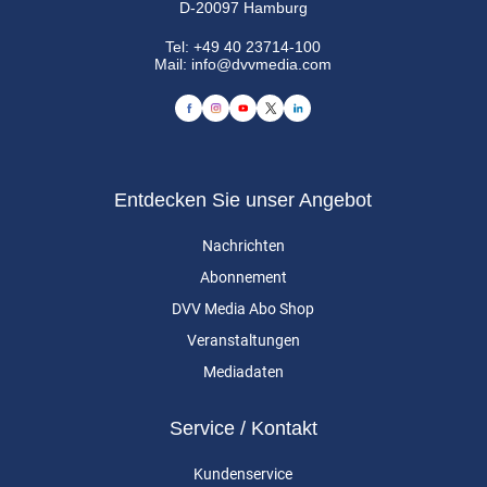
D-20097 Hamburg
Tel:
+49 40 23714-100
Mail:
info@dvvmedia.com
Entdecken Sie unser Angebot
Nachrichten
Abonnement
DVV Media Abo Shop
Veranstaltungen
Mediadaten
Service / Kontakt
Kundenservice