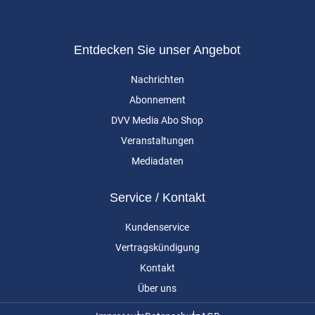
Entdecken Sie unser Angebot
Nachrichten
Abonnement
DVV Media Abo Shop
Veranstaltungen
Mediadaten
Service / Kontakt
Kundenservice
Vertragskündigung
Kontakt
Über uns