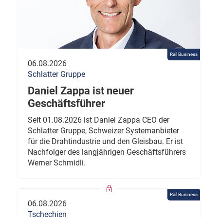
Rail Business
06.08.2026
Schlatter Gruppe
Daniel Zappa ist neuer
Geschäftsführer
Seit 01.08.2026 ist Daniel Zappa CEO der
Schlatter Gruppe, Schweizer Systemanbieter
für die Drahtindustrie und den Gleisbau. Er ist
Nachfolger des langjährigen Geschäftsführers
Werner Schmidli.
Rail Business
06.08.2026
Tschechien