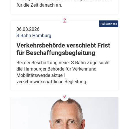
für die Zeit danach an.
Rail Business
06.08.2026
S-Bahn Hamburg
Verkehrsbehörde verschiebt Frist
für Beschaffungsbegleitung
Bei der Beschaffung neuer S-Bahn-Züge sucht
die Hamburger Behörde für Verkehr und
Mobilitätswende aktuell
verkehrswirtschaftliche Begleitung.