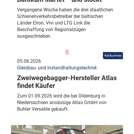
Vergangene Woche haben die drei staatlichen
Schienenverkehrsbetreiber der baltischen
Länder Elron, Vivi und LTG Link die
Beschaffung von Regionalzügen
ausgeschrieben.
Rail Business
05.08.2026
Gleisbau- und Instandhaltungstechnik
Zweiwegebagger-Hersteller Atlas
findet Käufer
Zum 01.09.2026 wird die bei Oldenburg in
Niedersachsen ansässige Atlas GmbH von
Buhler Versatile gekauft.