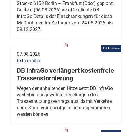
Strecke 6153 Berlin – Frankfurt (Oder) geplant.
Gestern (06.08.2026) veröffentlichte DB
InfraGo Details der Einschränkungen für diese
Maßnahmen im Zeitraum vom 24.08.2026 bis
09.12.2027.
Rail Business
07.08.2026
Extremhitze
DB InfraGo verlängert kostenfreie
Trassenstornierung
Wegen der anhaltenden Hitze setzt DB InfraGo
weiterhin ausgewählte Regelungen des
Trassennutzungsvertrags aus, damit Verkehre
ohne Stornierungsentgelte herausgenommen
werden können.