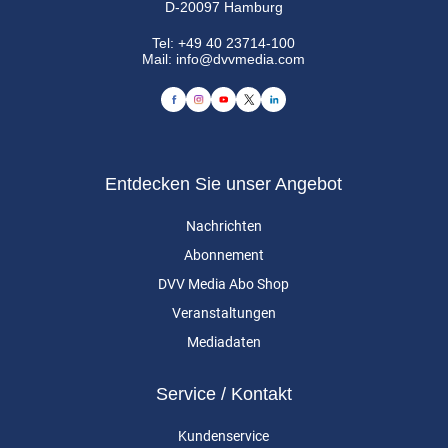
D-20097 Hamburg
Tel:
+49 40 23714-100
Mail:
info@dvvmedia.com
Entdecken Sie unser Angebot
Nachrichten
Abonnement
DVV Media Abo Shop
Veranstaltungen
Mediadaten
Service / Kontakt
Kundenservice