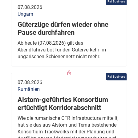
Rail Business
07.08.2026
Ungarn
Güterzüge dürfen wieder ohne
Pause durchfahren
Ab heute (07.08.2026) gilt das
Abendfahrverbot für den Güterverkehr im
ungarischen Schienennetz nicht mehr.
Rail Business
07.08.2026
Rumänien
Alstom-geführtes Konsortium
ertüchtigt Korridorabschnitt
Wie die rumänische CFR Infrastructura mitteilt,
hat sie das aus Alstom und Terna bestehende
Konsortium Trackworks mit der Planung und