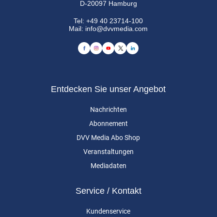
D-20097 Hamburg
Tel:
+49 40 23714-100
Mail:
info@dvvmedia.com
Entdecken Sie unser Angebot
Nachrichten
Abonnement
DVV Media Abo Shop
Veranstaltungen
Mediadaten
Service / Kontakt
Kundenservice