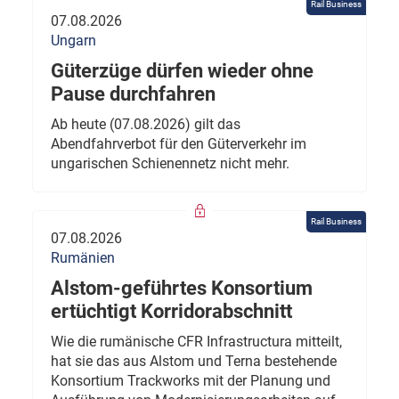
Rail Business
07.08.2026
Ungarn
Güterzüge dürfen wieder ohne
Pause durchfahren
Ab heute (07.08.2026) gilt das
Abendfahrverbot für den Güterverkehr im
ungarischen Schienennetz nicht mehr.
Rail Business
07.08.2026
Rumänien
Alstom-geführtes Konsortium
ertüchtigt Korridorabschnitt
Wie die rumänische CFR Infrastructura mitteilt,
hat sie das aus Alstom und Terna bestehende
Konsortium Trackworks mit der Planung und