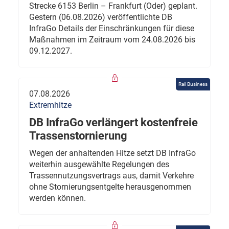
Strecke 6153 Berlin – Frankfurt (Oder) geplant.
Gestern (06.08.2026) veröffentlichte DB
InfraGo Details der Einschränkungen für diese
Maßnahmen im Zeitraum vom 24.08.2026 bis
09.12.2027.
Rail Business
07.08.2026
Extremhitze
DB InfraGo verlängert kostenfreie
Trassenstornierung
Wegen der anhaltenden Hitze setzt DB InfraGo
weiterhin ausgewählte Regelungen des
Trassennutzungsvertrags aus, damit Verkehre
ohne Stornierungsentgelte herausgenommen
werden können.