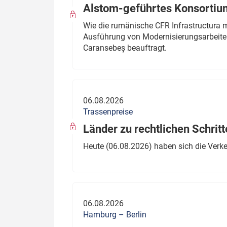
Alstom-geführtes Konsortium
Wie die rumänische CFR Infrastructura 
Ausführung von Modernisierungsarbeite
Caransebeș beauftragt.
06.08.2026
Trassenpreise
Länder zu rechtlichen Schritt
Heute (06.08.2026) haben sich die Verk
06.08.2026
Hamburg – Berlin