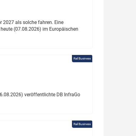
 2027 als solche fahren. Eine
 heute (07.08.2026) im Europäischen
Rail Business
6.08.2026) veröffentlichte DB InfraGo
Rail Business