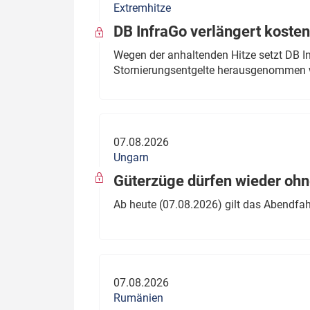
Extremhitze
DB InfraGo verlängert kosten
Wegen der anhaltenden Hitze setzt DB I
Stornierungsentgelte herausgenommen 
07.08.2026
Ungarn
Güterzüge dürfen wieder oh
Ab heute (07.08.2026) gilt das Abendfah
07.08.2026
Rumänien