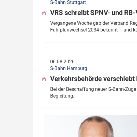
S-Bahn Stuttgart
VRS schreibt SPNV- und RB-
Vergangene Woche gab der Verband Regio
Fahrplanwechsel 2034 bekannt – und kü
06.08.2026
S-Bahn Hamburg
Verkehrsbehörde verschiebt 
Bei der Beschaffung neuer S-Bahn-Züge 
Begleitung.