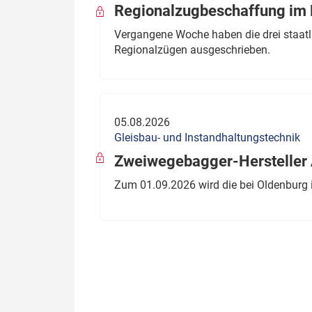
Regionalzugbeschaffung im B
Vergangene Woche haben die drei staatli
Regionalzügen ausgeschrieben.
05.08.2026
Gleisbau- und Instandhaltungstechnik
Zweiwegebagger-Hersteller A
Zum 01.09.2026 wird die bei Oldenburg 