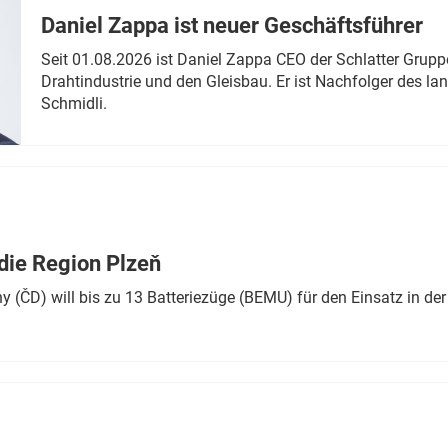
Daniel Zappa ist neuer Geschäftsführer
Seit 01.08.2026 ist Daniel Zappa CEO der Schlatter Grupp
Drahtindustrie und den Gleisbau. Er ist Nachfolger des l
Schmidli.
die Region Plzeň
 (ČD) will bis zu 13 Batteriezüge (BEMU) für den Einsatz in der