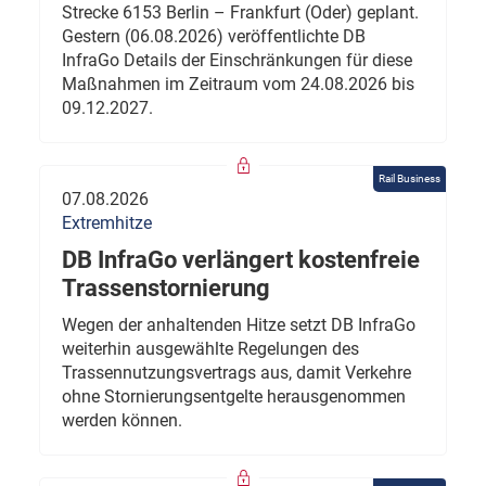
Strecke 6153 Berlin – Frankfurt (Oder) geplant.
Gestern (06.08.2026) veröffentlichte DB
InfraGo Details der Einschränkungen für diese
Maßnahmen im Zeitraum vom 24.08.2026 bis
09.12.2027.
Rail Business
07.08.2026
Extremhitze
DB InfraGo verlängert kostenfreie
Trassenstornierung
Wegen der anhaltenden Hitze setzt DB InfraGo
weiterhin ausgewählte Regelungen des
Trassennutzungsvertrags aus, damit Verkehre
ohne Stornierungsentgelte herausgenommen
werden können.