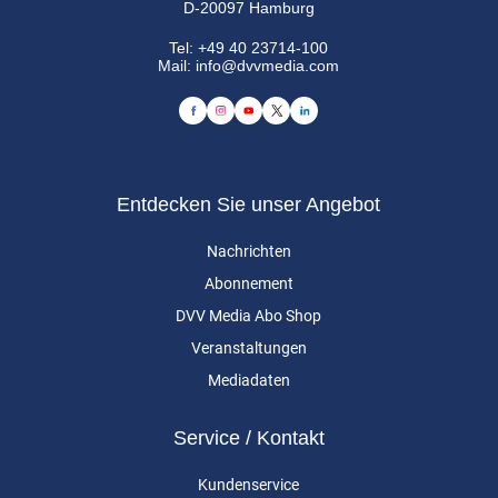
D-20097 Hamburg
Tel:
+49 40 23714-100
Mail:
info@dvvmedia.com
Entdecken Sie unser Angebot
Nachrichten
Abonnement
DVV Media Abo Shop
Veranstaltungen
Mediadaten
Service / Kontakt
Kundenservice