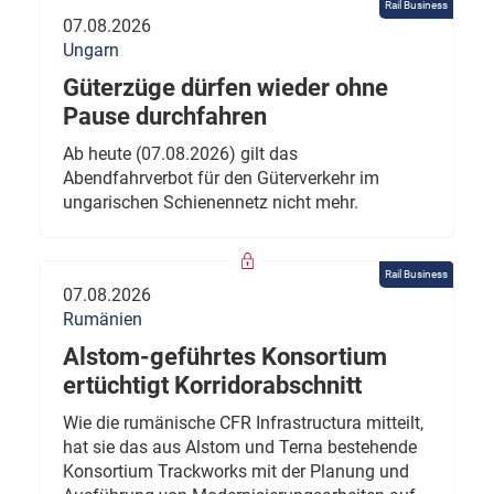
Rail Business
07.08.2026
Ungarn
Güterzüge dürfen wieder ohne
Pause durchfahren
Ab heute (07.08.2026) gilt das
Abendfahrverbot für den Güterverkehr im
ungarischen Schienennetz nicht mehr.
Rail Business
07.08.2026
Rumänien
Alstom-geführtes Konsortium
ertüchtigt Korridorabschnitt
Wie die rumänische CFR Infrastructura mitteilt,
hat sie das aus Alstom und Terna bestehende
Konsortium Trackworks mit der Planung und