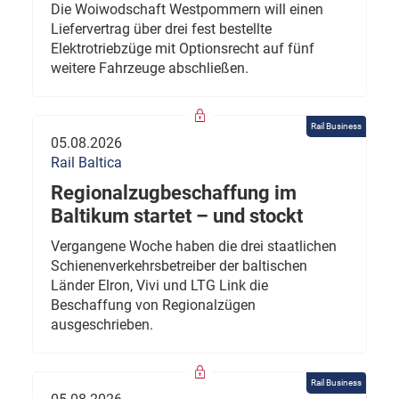
Die Woiwodschaft Westpommern will einen
Liefervertrag über drei fest bestellte
Elektrotriebzüge mit Optionsrecht auf fünf
weitere Fahrzeuge abschließen.
Rail Business
05.08.2026
Rail Baltica
Regionalzugbeschaffung im
Baltikum startet – und stockt
Vergangene Woche haben die drei staatlichen
Schienenverkehrsbetreiber der baltischen
Länder Elron, Vivi und LTG Link die
Beschaffung von Regionalzügen
ausgeschrieben.
Rail Business