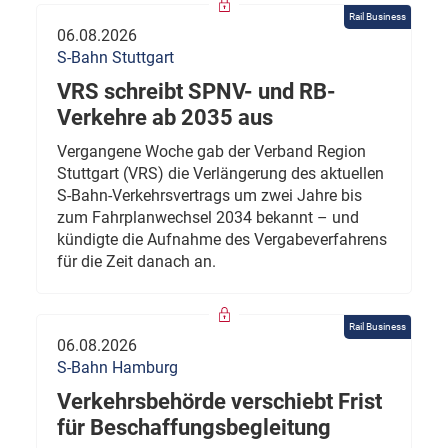
Rail Business
06.08.2026
S-Bahn Stuttgart
VRS schreibt SPNV- und RB-
Verkehre ab 2035 aus
Vergangene Woche gab der Verband Region
Stuttgart (VRS) die Verlängerung des aktuellen
S-Bahn-Verkehrsvertrags um zwei Jahre bis
zum Fahrplanwechsel 2034 bekannt – und
kündigte die Aufnahme des Vergabeverfahrens
für die Zeit danach an.
Rail Business
06.08.2026
S-Bahn Hamburg
Verkehrsbehörde verschiebt Frist
für Beschaffungsbegleitung