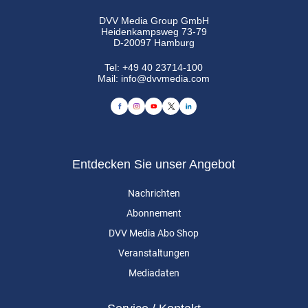
DVV Media Group GmbH
Heidenkampsweg 73-79
D-20097 Hamburg
Tel:
+49 40 23714-100
Mail:
info@dvvmedia.com
Entdecken Sie unser Angebot
Nachrichten
Abonnement
DVV Media Abo Shop
Veranstaltungen
Mediadaten