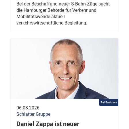
Bei der Beschaffung neuer S-Bahn-Züge sucht
die Hamburger Behörde für Verkehr und
Mobilitätswende aktuell
verkehrswirtschaftliche Begleitung.
Rail Business
06.08.2026
Schlatter Gruppe
Daniel Zappa ist neuer