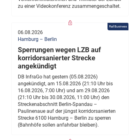
zu einer Videokonferenz zusammengeschaltet.
Rail Business
06.08.2026
Hamburg – Berlin
Sperrungen wegen LZB auf
korridorsanierter Strecke
angekündigt
DB InfraGo hat gestern (05.08.2026)
angekündigt, am 15.08.2026 (21:10 Uhr bis
16.08.2026, 7:00 Uhr) und am 29.08.2026
(21:10 Uhr bis 30.08.2026, 11:00 Uhr) den
Streckenabschnitt Berlin-Spandau –
Paulinenaue auf der jüngst korridorsanierten
Strecke 6100 Hamburg – Berlin zu sperren
(Bahnhöfe sollen anfahrbar bleiben).