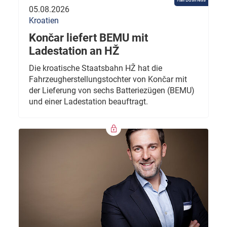
05.08.2026
Kroatien
Končar liefert BEMU mit
Ladestation an HŽ
Die kroatische Staatsbahn HŽ hat die
Fahrzeugherstellungstochter von Končar mit
der Lieferung von sechs Batteriezügen (BEMU)
und einer Ladestation beauftragt.