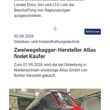
Länder Elron, Vivi und LTG Link die
Beschaffung von Regionalzügen
ausgeschrieben.
Rail Business
05.08.2026
Gleisbau- und Instandhaltungstechnik
Zweiwegebagger-Hersteller Atlas
findet Käufer
Zum 01.09.2026 wird die bei Oldenburg in
Niedersachsen ansässige Atlas GmbH von
Buhler Versatile gekauft.