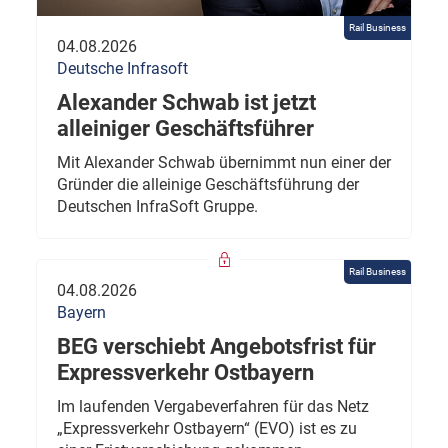
Rail Business
04.08.2026
Deutsche Infrasoft
Alexander Schwab ist jetzt
alleiniger Geschäftsführer
Mit Alexander Schwab übernimmt nun einer der
Gründer die alleinige Geschäftsführung der
Deutschen InfraSoft Gruppe.
Rail Business
04.08.2026
Bayern
BEG verschiebt Angebotsfrist für
Expressverkehr Ostbayern
Im laufenden Vergabeverfahren für das Netz
„Expressverkehr Ostbayern“ (EVO) ist es zu