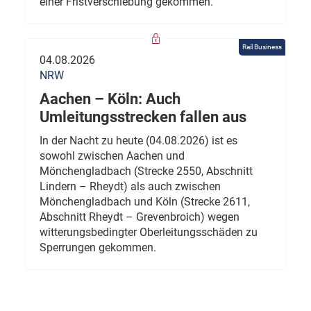
einer Fristverschiebung gekommen.
Rail Business
04.08.2026
NRW
Aachen – Köln: Auch
Umleitungsstrecken fallen aus
In der Nacht zu heute (04.08.2026) ist es
sowohl zwischen Aachen und
Mönchengladbach (Strecke 2550, Abschnitt
Lindern – Rheydt) als auch zwischen
Mönchengladbach und Köln (Strecke 2611,
Abschnitt Rheydt – Grevenbroich) wegen
witterungsbedingter Oberleitungsschäden zu
Sperrungen gekommen.