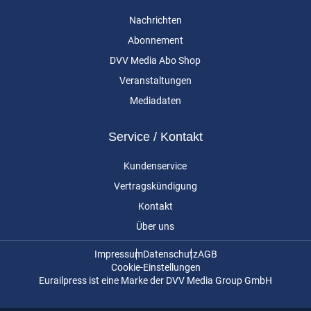
Nachrichten
Abonnement
DVV Media Abo Shop
Veranstaltungen
Mediadaten
Service / Kontakt
Kundenservice
Vertragskündigung
Kontakt
Über uns
Impressum
Datenschutz
AGB
Cookie-Einstellungen
Eurailpress ist eine Marke der DVV Media Group GmbH