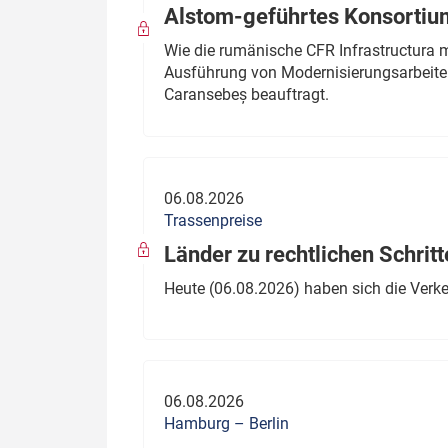
Alstom-geführtes Konsortium
Wie die rumänische CFR Infrastructura 
Ausführung von Modernisierungsarbeite
Caransebeș beauftragt.
06.08.2026
Trassenpreise
Länder zu rechtlichen Schritt
Heute (06.08.2026) haben sich die Verk
06.08.2026
Hamburg – Berlin