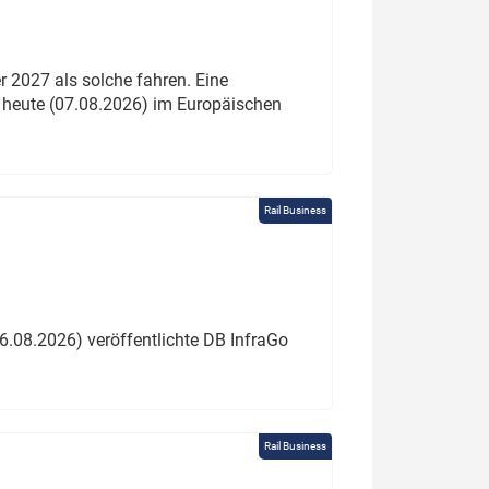
 2027 als solche fahren. Eine
 heute (07.08.2026) im Europäischen
Rail Business
6.08.2026) veröffentlichte DB InfraGo
Rail Business