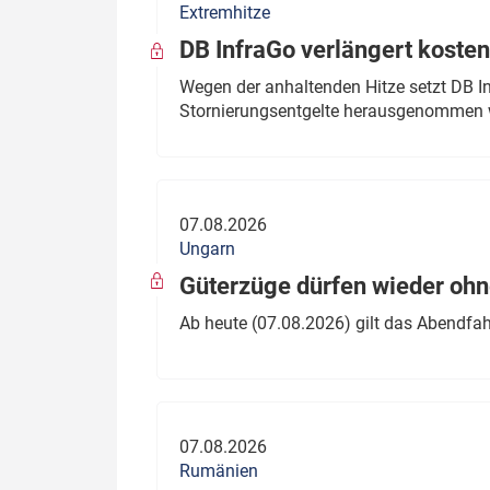
Extremhitze
DB InfraGo verlängert kosten
Wegen der anhaltenden Hitze setzt DB I
Stornierungsentgelte herausgenommen 
07.08.2026
Ungarn
Güterzüge dürfen wieder oh
Ab heute (07.08.2026) gilt das Abendfah
07.08.2026
Rumänien