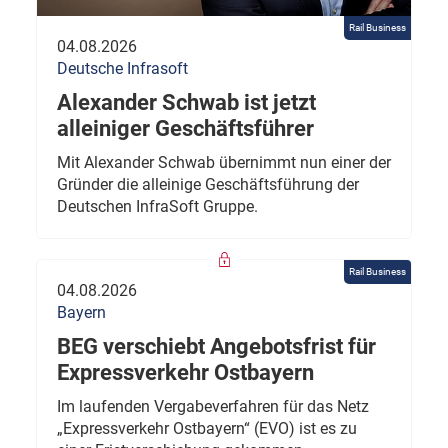
Rail Business
04.08.2026
Deutsche Infrasoft
Alexander Schwab ist jetzt
alleiniger Geschäftsführer
Mit Alexander Schwab übernimmt nun einer der
Gründer die alleinige Geschäftsführung der
Deutschen InfraSoft Gruppe.
Rail Business
04.08.2026
Bayern
BEG verschiebt Angebotsfrist für
Expressverkehr Ostbayern
Im laufenden Vergabeverfahren für das Netz
„Expressverkehr Ostbayern“ (EVO) ist es zu