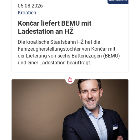
05.08.2026
Kroatien
Končar liefert BEMU mit
Ladestation an HŽ
Die kroatische Staatsbahn HŽ hat die
Fahrzeugherstellungstochter von Končar mit
der Lieferung von sechs Batteriezügen (BEMU)
und einer Ladestation beauftragt.