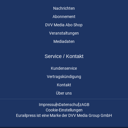
Nachrichten
Abonnement
DVV Media Abo Shop
Veranstaltungen
Mediadaten
Service / Kontakt
Kundenservice
Vertragskündigung
Kontakt
Über uns
Impressum
Datenschutz
AGB
Cookie-Einstellungen
Eurailpress ist eine Marke der DVV Media Group GmbH