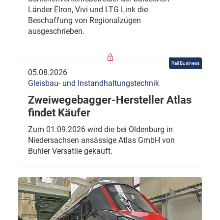
Länder Elron, Vivi und LTG Link die
Beschaffung von Regionalzügen
ausgeschrieben.
Rail Business
05.08.2026
Gleisbau- und Instandhaltungstechnik
Zweiwegebagger-Hersteller Atlas
findet Käufer
Zum 01.09.2026 wird die bei Oldenburg in
Niedersachsen ansässige Atlas GmbH von
Buhler Versatile gekauft.