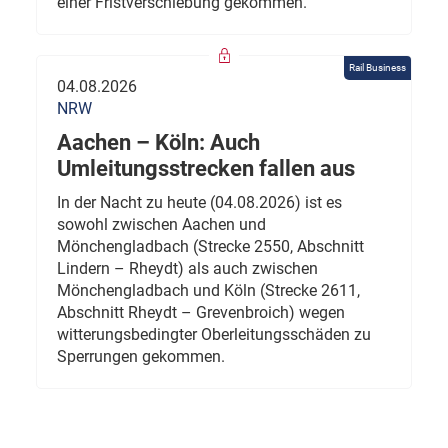
einer Fristverschiebung gekommen.
Rail Business
04.08.2026
NRW
Aachen – Köln: Auch
Umleitungsstrecken fallen aus
In der Nacht zu heute (04.08.2026) ist es
sowohl zwischen Aachen und
Mönchengladbach (Strecke 2550, Abschnitt
Lindern – Rheydt) als auch zwischen
Mönchengladbach und Köln (Strecke 2611,
Abschnitt Rheydt – Grevenbroich) wegen
witterungsbedingter Oberleitungsschäden zu
Sperrungen gekommen.