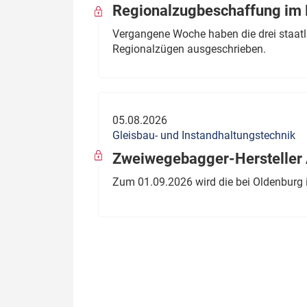
Regionalzugbeschaffung im B
Vergangene Woche haben die drei staatli
Regionalzügen ausgeschrieben.
05.08.2026
Gleisbau- und Instandhaltungstechnik
Zweiwegebagger-Hersteller A
Zum 01.09.2026 wird die bei Oldenburg 