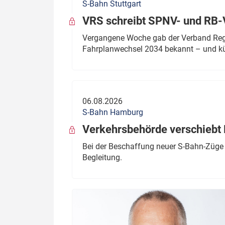
S-Bahn Stuttgart
VRS schreibt SPNV- und RB-
Vergangene Woche gab der Verband Regio
Fahrplanwechsel 2034 bekannt – und kü
06.08.2026
S-Bahn Hamburg
Verkehrsbehörde verschiebt 
Bei der Beschaffung neuer S-Bahn-Züge 
Begleitung.