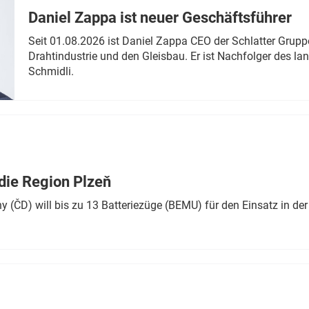
Daniel Zappa ist neuer Geschäftsführer
Seit 01.08.2026 ist Daniel Zappa CEO der Schlatter Grupp
Drahtindustrie und den Gleisbau. Er ist Nachfolger des l
Schmidli.
die Region Plzeň
 (ČD) will bis zu 13 Batteriezüge (BEMU) für den Einsatz in der