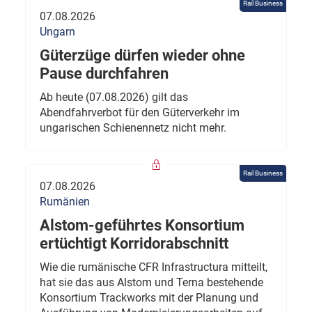
Rail Business
07.08.2026
Ungarn
Güterzüge dürfen wieder ohne
Pause durchfahren
Ab heute (07.08.2026) gilt das
Abendfahrverbot für den Güterverkehr im
ungarischen Schienennetz nicht mehr.
Rail Business
07.08.2026
Rumänien
Alstom-geführtes Konsortium
ertüchtigt Korridorabschnitt
Wie die rumänische CFR Infrastructura mitteilt,
hat sie das aus Alstom und Terna bestehende
Konsortium Trackworks mit der Planung und