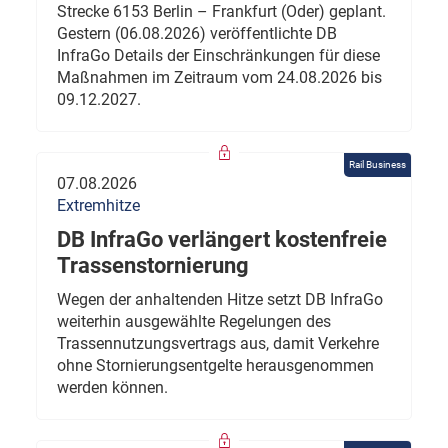
Strecke 6153 Berlin – Frankfurt (Oder) geplant.
Gestern (06.08.2026) veröffentlichte DB
InfraGo Details der Einschränkungen für diese
Maßnahmen im Zeitraum vom 24.08.2026 bis
09.12.2027.
Rail Business
07.08.2026
Extremhitze
DB InfraGo verlängert kostenfreie
Trassenstornierung
Wegen der anhaltenden Hitze setzt DB InfraGo
weiterhin ausgewählte Regelungen des
Trassennutzungsvertrags aus, damit Verkehre
ohne Stornierungsentgelte herausgenommen
werden können.