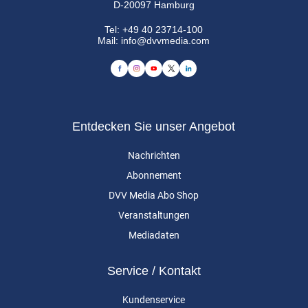
D-20097 Hamburg
Tel:
+49 40 23714-100
Mail:
info@dvvmedia.com
Entdecken Sie unser Angebot
Nachrichten
Abonnement
DVV Media Abo Shop
Veranstaltungen
Mediadaten
Service / Kontakt
Kundenservice