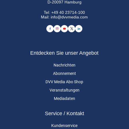
D-20097 Hamburg
Tel:
+49 40 23714-100
Mail:
info@dvvmedia.com
Entdecken Sie unser Angebot
Nachrichten
Abonnement
DVV Media Abo Shop
Veranstaltungen
Mediadaten
Service / Kontakt
Kundenservice