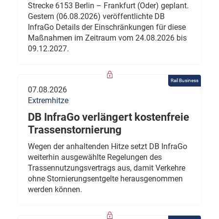
Strecke 6153 Berlin – Frankfurt (Oder) geplant.
Gestern (06.08.2026) veröffentlichte DB
InfraGo Details der Einschränkungen für diese
Maßnahmen im Zeitraum vom 24.08.2026 bis
09.12.2027.
Rail Business
07.08.2026
Extremhitze
DB InfraGo verlängert kostenfreie
Trassenstornierung
Wegen der anhaltenden Hitze setzt DB InfraGo
weiterhin ausgewählte Regelungen des
Trassennutzungsvertrags aus, damit Verkehre
ohne Stornierungsentgelte herausgenommen
werden können.