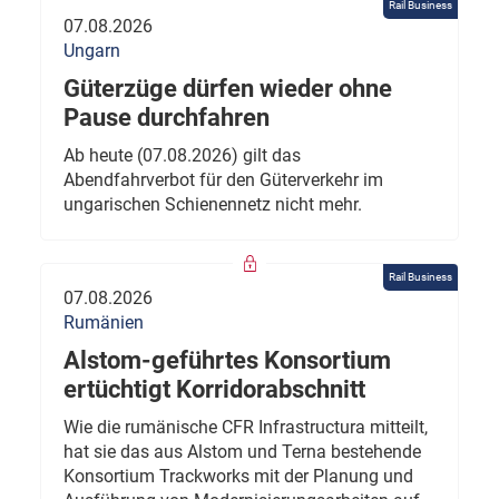
Rail Business
07.08.2026
Ungarn
Güterzüge dürfen wieder ohne
Pause durchfahren
Ab heute (07.08.2026) gilt das
Abendfahrverbot für den Güterverkehr im
ungarischen Schienennetz nicht mehr.
Rail Business
07.08.2026
Rumänien
Alstom-geführtes Konsortium
ertüchtigt Korridorabschnitt
Wie die rumänische CFR Infrastructura mitteilt,
hat sie das aus Alstom und Terna bestehende
Konsortium Trackworks mit der Planung und