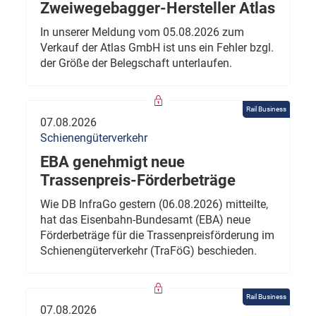
Zweiwegebagger-Hersteller Atlas
In unserer Meldung vom 05.08.2026 zum
Verkauf der Atlas GmbH ist uns ein Fehler bzgl.
der Größe der Belegschaft unterlaufen.
Rail Business
07.08.2026
Schienengüterverkehr
EBA genehmigt neue
Trassenpreis-Förderbeträge
Wie DB InfraGo gestern (06.08.2026) mitteilte,
hat das Eisenbahn-Bundesamt (EBA) neue
Förderbeträge für die Trassenpreisförderung im
Schienengüterverkehr (TraFöG) beschieden.
Rail Business
07.08.2026