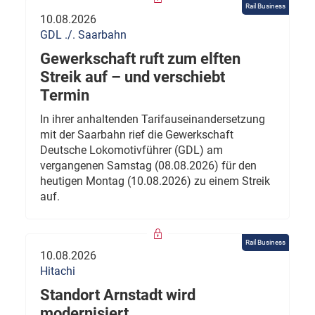
Rail Business
10.08.2026
GDL ./. Saarbahn
Gewerkschaft ruft zum elften
Streik auf – und verschiebt
Termin
In ihrer anhaltenden Tarifauseinandersetzung
mit der Saarbahn rief die Gewerkschaft
Deutsche Lokomotivführer (GDL) am
vergangenen Samstag (08.08.2026) für den
heutigen Montag (10.08.2026) zu einem Streik
auf.
Rail Business
10.08.2026
Hitachi
Standort Arnstadt wird
modernisiert