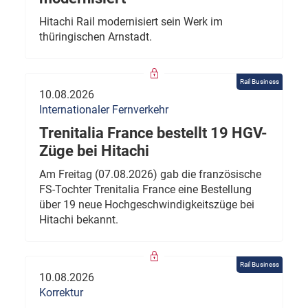
Hitachi Rail modernisiert sein Werk im
thüringischen Arnstadt.
Rail Business
10.08.2026
Internationaler Fernverkehr
Trenitalia France bestellt 19 HGV-
Züge bei Hitachi
Am Freitag (07.08.2026) gab die französische
FS-Tochter Trenitalia France eine Bestellung
über 19 neue Hochgeschwindigkeitszüge bei
Hitachi bekannt.
Rail Business
10.08.2026
Korrektur