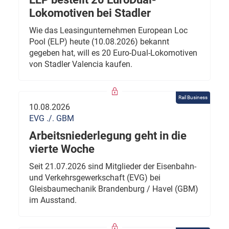
Lokomotiven bei Stadler
Wie das Leasingunternehmen European Loc
Pool (ELP) heute (10.08.2026) bekannt
gegeben hat, will es 20 Euro-Dual-Lokomotiven
von Stadler Valencia kaufen.
Rail Business
10.08.2026
EVG ./. GBM
Arbeitsniederlegung geht in die
vierte Woche
Seit 21.07.2026 sind Mitglieder der Eisenbahn-
und Verkehrsgewerkschaft (EVG) bei
Gleisbaumechanik Brandenburg / Havel (GBM)
im Ausstand.