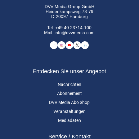
DVV Media Group GmbH
Heidenkampsweg 73-79
D-20097 Hamburg
Tel:
+49 40 23714-100
Mail:
info@dvvmedia.com
Entdecken Sie unser Angebot
Nachrichten
Abonnement
DVV Media Abo Shop
Veranstaltungen
Mediadaten
Service / Kontakt