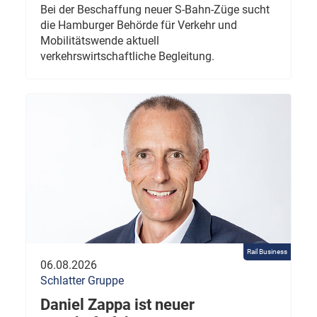
Bei der Beschaffung neuer S-Bahn-Züge sucht
die Hamburger Behörde für Verkehr und
Mobilitätswende aktuell
verkehrswirtschaftliche Begleitung.
Rail Business
06.08.2026
Schlatter Gruppe
Daniel Zappa ist neuer