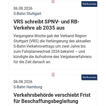
Rail Business
06.08.2026
S-Bahn Stuttgart
VRS schreibt SPNV- und RB-
Verkehre ab 2035 aus
Vergangene Woche gab der Verband Region
Stuttgart (VRS) die Verlängerung des aktuellen
S-Bahn-Verkehrsvertrags um zwei Jahre bis
zum Fahrplanwechsel 2034 bekannt – und
kündigte die Aufnahme des Vergabeverfahrens
für die Zeit danach an.
Rail Business
06.08.2026
S-Bahn Hamburg
Verkehrsbehörde verschiebt Frist
für Beschaffungsbegleitung