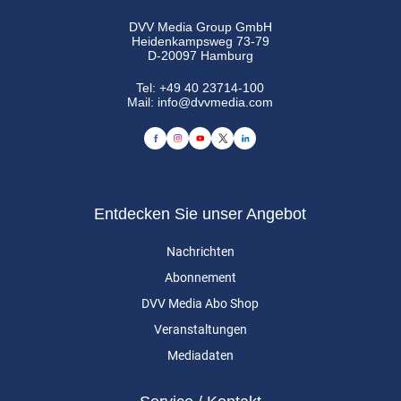
DVV Media Group GmbH
Heidenkampsweg 73-79
D-20097 Hamburg
Tel:
+49 40 23714-100
Mail:
info@dvvmedia.com
Entdecken Sie unser Angebot
Nachrichten
Abonnement
DVV Media Abo Shop
Veranstaltungen
Mediadaten