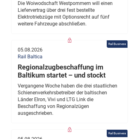
Die Woiwodschaft Westpommern will einen
Liefervertrag über drei fest bestellte
Elektrotriebzüge mit Optionsrecht auf fünf
weitere Fahrzeuge abschließen.
Rail Business
05.08.2026
Rail Baltica
Regionalzugbeschaffung im
Baltikum startet – und stockt
Vergangene Woche haben die drei staatlichen
Schienenverkehrsbetreiber der baltischen
Länder Elron, Vivi und LTG Link die
Beschaffung von Regionalzügen
ausgeschrieben.
Rail Business