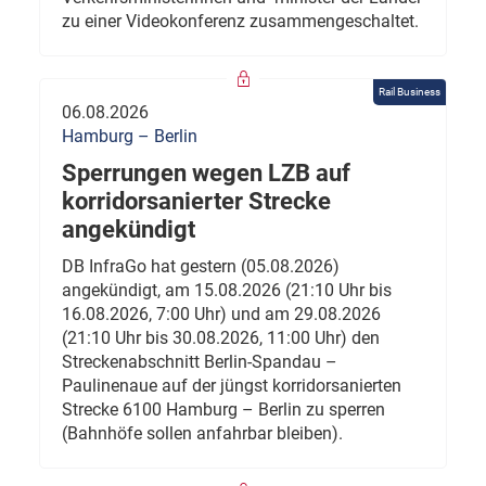
zu einer Videokonferenz zusammengeschaltet.
Rail Business
06.08.2026
Hamburg – Berlin
Sperrungen wegen LZB auf
korridorsanierter Strecke
angekündigt
DB InfraGo hat gestern (05.08.2026)
angekündigt, am 15.08.2026 (21:10 Uhr bis
16.08.2026, 7:00 Uhr) und am 29.08.2026
(21:10 Uhr bis 30.08.2026, 11:00 Uhr) den
Streckenabschnitt Berlin-Spandau –
Paulinenaue auf der jüngst korridorsanierten
Strecke 6100 Hamburg – Berlin zu sperren
(Bahnhöfe sollen anfahrbar bleiben).