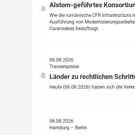
Alstom-geführtes Konsortium
Wie die rumänische CFR Infrastructura 
Ausführung von Modernisierungsarbeite
Caransebeș beauftragt.
06.08.2026
Trassenpreise
Länder zu rechtlichen Schritt
Heute (06.08.2026) haben sich die Verk
06.08.2026
Hamburg – Berlin