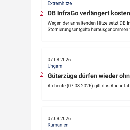
Extremhitze
DB InfraGo verlängert kosten
Wegen der anhaltenden Hitze setzt DB I
Stornierungsentgelte herausgenommen 
07.08.2026
Ungarn
Güterzüge dürfen wieder oh
Ab heute (07.08.2026) gilt das Abendfah
07.08.2026
Rumänien