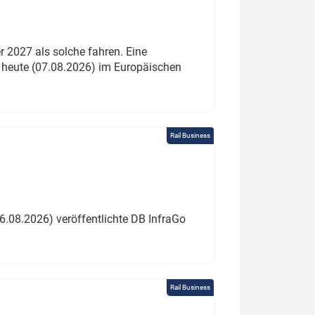
 2027 als solche fahren. Eine
 heute (07.08.2026) im Europäischen
Rail Business
6.08.2026) veröffentlichte DB InfraGo
Rail Business