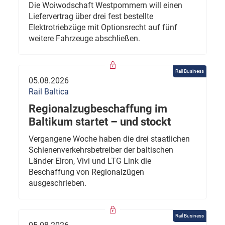
Die Woiwodschaft Westpommern will einen
Liefervertrag über drei fest bestellte
Elektrotriebzüge mit Optionsrecht auf fünf
weitere Fahrzeuge abschließen.
Rail Business
05.08.2026
Rail Baltica
Regionalzugbeschaffung im
Baltikum startet – und stockt
Vergangene Woche haben die drei staatlichen
Schienenverkehrsbetreiber der baltischen
Länder Elron, Vivi und LTG Link die
Beschaffung von Regionalzügen
ausgeschrieben.
Rail Business