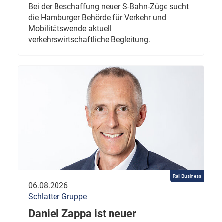
Bei der Beschaffung neuer S-Bahn-Züge sucht
die Hamburger Behörde für Verkehr und
Mobilitätswende aktuell
verkehrswirtschaftliche Begleitung.
Rail Business
06.08.2026
Schlatter Gruppe
Daniel Zappa ist neuer