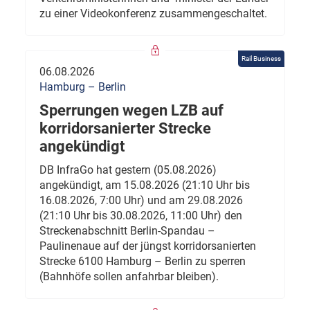
zu einer Videokonferenz zusammengeschaltet.
Rail Business
06.08.2026
Hamburg – Berlin
Sperrungen wegen LZB auf
korridorsanierter Strecke
angekündigt
DB InfraGo hat gestern (05.08.2026)
angekündigt, am 15.08.2026 (21:10 Uhr bis
16.08.2026, 7:00 Uhr) und am 29.08.2026
(21:10 Uhr bis 30.08.2026, 11:00 Uhr) den
Streckenabschnitt Berlin-Spandau –
Paulinenaue auf der jüngst korridorsanierten
Strecke 6100 Hamburg – Berlin zu sperren
(Bahnhöfe sollen anfahrbar bleiben).