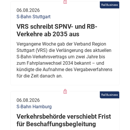
Rail Business
06.08.2026
S-Bahn Stuttgart
VRS schreibt SPNV- und RB-
Verkehre ab 2035 aus
Vergangene Woche gab der Verband Region
Stuttgart (VRS) die Verlängerung des aktuellen
S-Bahn-Verkehrsvertrags um zwei Jahre bis
zum Fahrplanwechsel 2034 bekannt – und
kündigte die Aufnahme des Vergabeverfahrens
für die Zeit danach an.
Rail Business
06.08.2026
S-Bahn Hamburg
Verkehrsbehörde verschiebt Frist
für Beschaffungsbegleitung