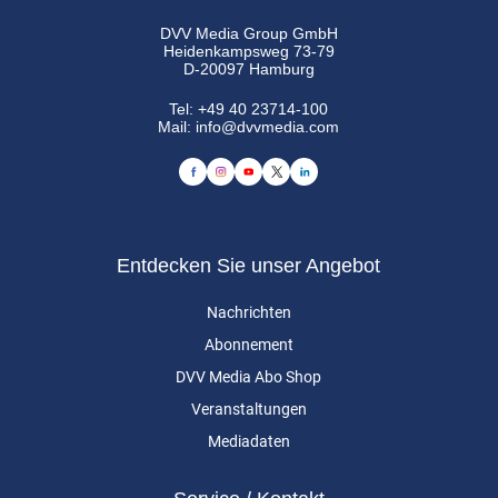
DVV Media Group GmbH
Heidenkampsweg 73-79
D-20097 Hamburg
Tel:
+49 40 23714-100
Mail:
info@dvvmedia.com
Entdecken Sie unser Angebot
Nachrichten
Abonnement
DVV Media Abo Shop
Veranstaltungen
Mediadaten