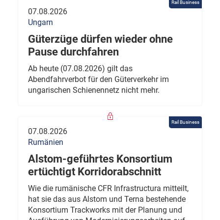
Rail Business
07.08.2026
Ungarn
Güterzüge dürfen wieder ohne
Pause durchfahren
Ab heute (07.08.2026) gilt das
Abendfahrverbot für den Güterverkehr im
ungarischen Schienennetz nicht mehr.
Rail Business
07.08.2026
Rumänien
Alstom-geführtes Konsortium
ertüchtigt Korridorabschnitt
Wie die rumänische CFR Infrastructura mitteilt,
hat sie das aus Alstom und Terna bestehende
Konsortium Trackworks mit der Planung und