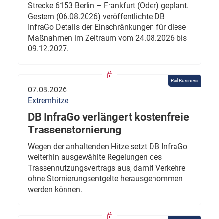
Strecke 6153 Berlin – Frankfurt (Oder) geplant.
Gestern (06.08.2026) veröffentlichte DB
InfraGo Details der Einschränkungen für diese
Maßnahmen im Zeitraum vom 24.08.2026 bis
09.12.2027.
Rail Business
07.08.2026
Extremhitze
DB InfraGo verlängert kostenfreie
Trassenstornierung
Wegen der anhaltenden Hitze setzt DB InfraGo
weiterhin ausgewählte Regelungen des
Trassennutzungsvertrags aus, damit Verkehre
ohne Stornierungsentgelte herausgenommen
werden können.