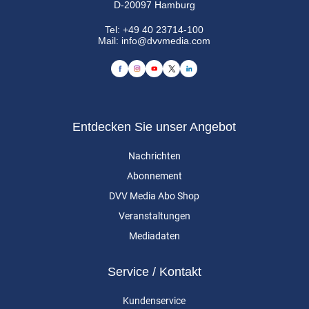
D-20097 Hamburg
Tel:
+49 40 23714-100
Mail:
info@dvvmedia.com
Entdecken Sie unser Angebot
Nachrichten
Abonnement
DVV Media Abo Shop
Veranstaltungen
Mediadaten
Service / Kontakt
Kundenservice