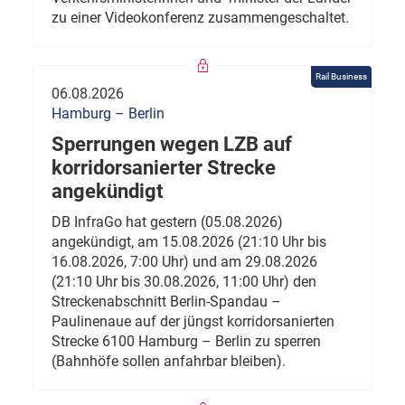
zu einer Videokonferenz zusammengeschaltet.
Rail Business
06.08.2026
Hamburg – Berlin
Sperrungen wegen LZB auf
korridorsanierter Strecke
angekündigt
DB InfraGo hat gestern (05.08.2026)
angekündigt, am 15.08.2026 (21:10 Uhr bis
16.08.2026, 7:00 Uhr) und am 29.08.2026
(21:10 Uhr bis 30.08.2026, 11:00 Uhr) den
Streckenabschnitt Berlin-Spandau –
Paulinenaue auf der jüngst korridorsanierten
Strecke 6100 Hamburg – Berlin zu sperren
(Bahnhöfe sollen anfahrbar bleiben).