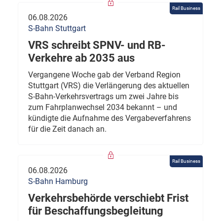
Rail Business
06.08.2026
S-Bahn Stuttgart
VRS schreibt SPNV- und RB-
Verkehre ab 2035 aus
Vergangene Woche gab der Verband Region
Stuttgart (VRS) die Verlängerung des aktuellen
S-Bahn-Verkehrsvertrags um zwei Jahre bis
zum Fahrplanwechsel 2034 bekannt – und
kündigte die Aufnahme des Vergabeverfahrens
für die Zeit danach an.
Rail Business
06.08.2026
S-Bahn Hamburg
Verkehrsbehörde verschiebt Frist
für Beschaffungsbegleitung