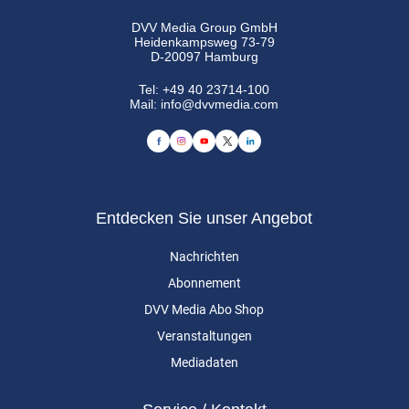
DVV Media Group GmbH
Heidenkampsweg 73-79
D-20097 Hamburg
Tel:
+49 40 23714-100
Mail:
info@dvvmedia.com
Entdecken Sie unser Angebot
Nachrichten
Abonnement
DVV Media Abo Shop
Veranstaltungen
Mediadaten