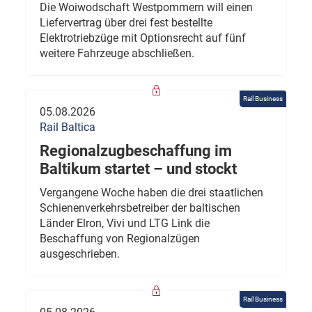
Die Woiwodschaft Westpommern will einen
Liefervertrag über drei fest bestellte
Elektrotriebzüge mit Optionsrecht auf fünf
weitere Fahrzeuge abschließen.
Rail Business
05.08.2026
Rail Baltica
Regionalzugbeschaffung im
Baltikum startet – und stockt
Vergangene Woche haben die drei staatlichen
Schienenverkehrsbetreiber der baltischen
Länder Elron, Vivi und LTG Link die
Beschaffung von Regionalzügen
ausgeschrieben.
Rail Business