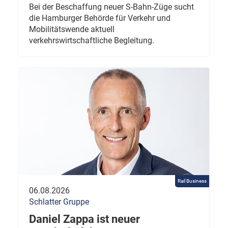
Bei der Beschaffung neuer S-Bahn-Züge sucht
die Hamburger Behörde für Verkehr und
Mobilitätswende aktuell
verkehrswirtschaftliche Begleitung.
Rail Business
06.08.2026
Schlatter Gruppe
Daniel Zappa ist neuer