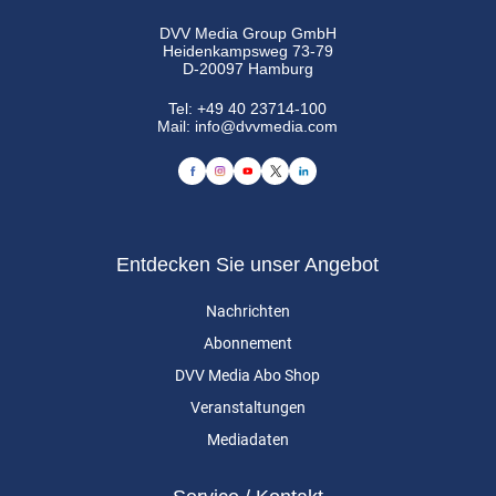
DVV Media Group GmbH
Heidenkampsweg 73-79
D-20097 Hamburg
Tel:
+49 40 23714-100
Mail:
info@dvvmedia.com
Entdecken Sie unser Angebot
Nachrichten
Abonnement
DVV Media Abo Shop
Veranstaltungen
Mediadaten