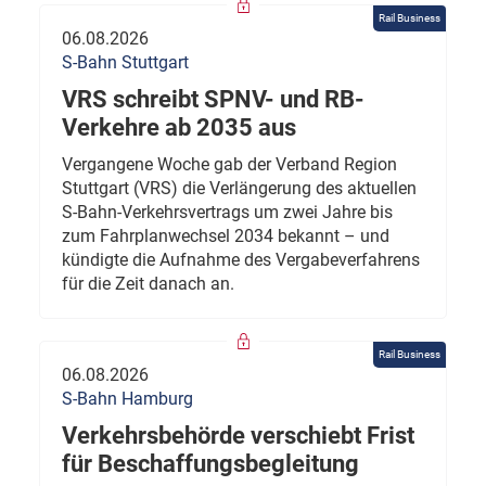
Rail Business
06.08.2026
S-Bahn Stuttgart
VRS schreibt SPNV- und RB-
Verkehre ab 2035 aus
Vergangene Woche gab der Verband Region
Stuttgart (VRS) die Verlängerung des aktuellen
S-Bahn-Verkehrsvertrags um zwei Jahre bis
zum Fahrplanwechsel 2034 bekannt – und
kündigte die Aufnahme des Vergabeverfahrens
für die Zeit danach an.
Rail Business
06.08.2026
S-Bahn Hamburg
Verkehrsbehörde verschiebt Frist
für Beschaffungsbegleitung