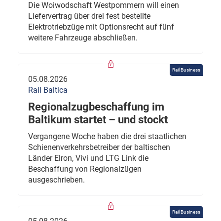
Die Woiwodschaft Westpommern will einen
Liefervertrag über drei fest bestellte
Elektrotriebzüge mit Optionsrecht auf fünf
weitere Fahrzeuge abschließen.
Rail Business
05.08.2026
Rail Baltica
Regionalzugbeschaffung im
Baltikum startet – und stockt
Vergangene Woche haben die drei staatlichen
Schienenverkehrsbetreiber der baltischen
Länder Elron, Vivi und LTG Link die
Beschaffung von Regionalzügen
ausgeschrieben.
Rail Business