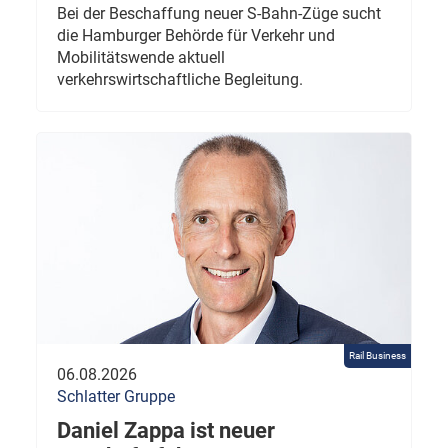
Bei der Beschaffung neuer S-Bahn-Züge sucht
die Hamburger Behörde für Verkehr und
Mobilitätswende aktuell
verkehrswirtschaftliche Begleitung.
Rail Business
06.08.2026
Schlatter Gruppe
Daniel Zappa ist neuer