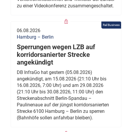
zu einer Videokonferenz zusammengeschaltet.
Rail Business
06.08.2026
Hamburg – Berlin
Sperrungen wegen LZB auf
korridorsanierter Strecke
angekündigt
DB InfraGo hat gestern (05.08.2026)
angekündigt, am 15.08.2026 (21:10 Uhr bis
16.08.2026, 7:00 Uhr) und am 29.08.2026
(21:10 Uhr bis 30.08.2026, 11:00 Uhr) den
Streckenabschnitt Berlin-Spandau –
Paulinenaue auf der jüngst korridorsanierten
Strecke 6100 Hamburg – Berlin zu sperren
(Bahnhöfe sollen anfahrbar bleiben).