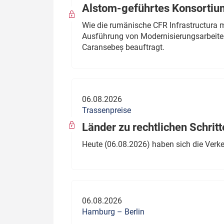
Alstom-geführtes Konsortium
Wie die rumänische CFR Infrastructura 
Ausführung von Modernisierungsarbeite
Caransebeș beauftragt.
06.08.2026
Trassenpreise
Länder zu rechtlichen Schritt
Heute (06.08.2026) haben sich die Verk
06.08.2026
Hamburg – Berlin