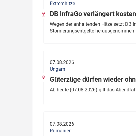
Extremhitze
DB InfraGo verlängert kosten
Wegen der anhaltenden Hitze setzt DB I
Stornierungsentgelte herausgenommen 
07.08.2026
Ungarn
Güterzüge dürfen wieder oh
Ab heute (07.08.2026) gilt das Abendfah
07.08.2026
Rumänien