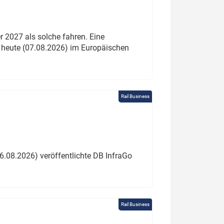
 2027 als solche fahren. Eine
 heute (07.08.2026) im Europäischen
Rail Business
6.08.2026) veröffentlichte DB InfraGo
Rail Business